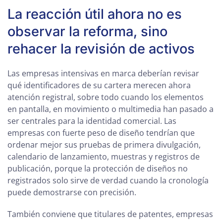
La reacción útil ahora no es
observar la reforma, sino
rehacer la revisión de activos
Las empresas intensivas en marca deberían revisar
qué identificadores de su cartera merecen ahora
atención registral, sobre todo cuando los elementos
en pantalla, en movimiento o multimedia han pasado a
ser centrales para la identidad comercial. Las
empresas con fuerte peso de diseño tendrían que
ordenar mejor sus pruebas de primera divulgación,
calendario de lanzamiento, muestras y registros de
publicación, porque la protección de diseños no
registrados solo sirve de verdad cuando la cronología
puede demostrarse con precisión.
También conviene que titulares de patentes, empresas