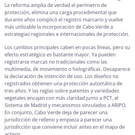
La reforma amplía de verdad el perímetro de
protección, elimina una carga procedimental que
durante años complicó el registro marcario y vuelve
más utilizable la incorporación de Cabo Verde a
estrategias regionales e internacionales de protección.
Los cambios principales caben en pocas líneas, pero su
efecto estratégico es bastante mayor. Ya pueden
registrarse marcas no tradicionales como las
multimedia, de movimiento o holográficas. Desaparece
la declaración de intención de uso. Los diseños no
registrados obtienen una protección automática de
tres años. Y las reglas sobre patentes y variedades
vegetales encajan con más claridad junto a PCT, el
Sistema de Madrid y mecanismos vinculados a ARIPO.
En conjunto, Cabo Verde deja de parecer una
jurisdicción de relleno y empieza a parecer una
jurisdicción que conviene incluir antes en el mapa de
activos.