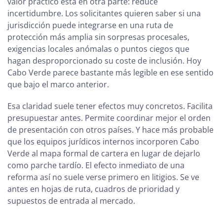
valor práctico está en otra parte: reduce
incertidumbre. Los solicitantes quieren saber si una
jurisdicción puede integrarse en una ruta de
protección más amplia sin sorpresas procesales,
exigencias locales anómalas o puntos ciegos que
hagan desproporcionado su coste de inclusión. Hoy
Cabo Verde parece bastante más legible en ese sentido
que bajo el marco anterior.
Esa claridad suele tener efectos muy concretos. Facilita
presupuestar antes. Permite coordinar mejor el orden
de presentación con otros países. Y hace más probable
que los equipos jurídicos internos incorporen Cabo
Verde al mapa formal de cartera en lugar de dejarlo
como parche tardío. El efecto inmediato de una
reforma así no suele verse primero en litigios. Se ve
antes en hojas de ruta, cuadros de prioridad y
supuestos de entrada al mercado.