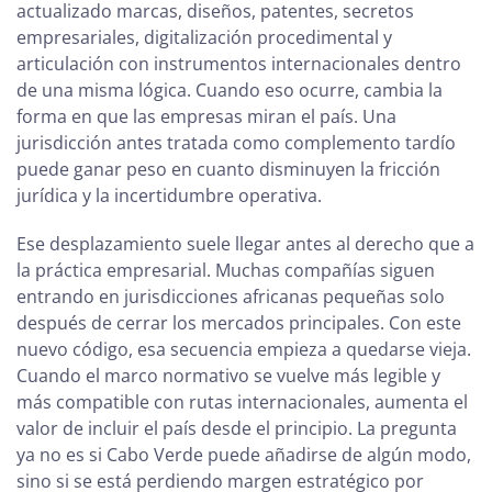
actualizado marcas, diseños, patentes, secretos
empresariales, digitalización procedimental y
articulación con instrumentos internacionales dentro
de una misma lógica. Cuando eso ocurre, cambia la
forma en que las empresas miran el país. Una
jurisdicción antes tratada como complemento tardío
puede ganar peso en cuanto disminuyen la fricción
jurídica y la incertidumbre operativa.
Ese desplazamiento suele llegar antes al derecho que a
la práctica empresarial. Muchas compañías siguen
entrando en jurisdicciones africanas pequeñas solo
después de cerrar los mercados principales. Con este
nuevo código, esa secuencia empieza a quedarse vieja.
Cuando el marco normativo se vuelve más legible y
más compatible con rutas internacionales, aumenta el
valor de incluir el país desde el principio. La pregunta
ya no es si Cabo Verde puede añadirse de algún modo,
sino si se está perdiendo margen estratégico por