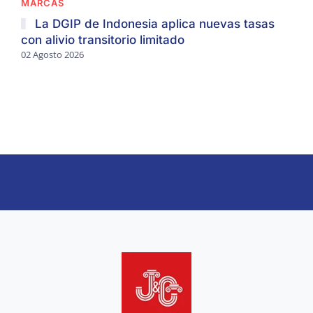
MARCAS
La DGIP de Indonesia aplica nuevas tasas
con alivio transitorio limitado
02 Agosto 2026