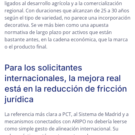
ligados al desarrollo agrícola y a la comercialización
regional. Con duraciones que alcanzan de 25 a 30 años
según el tipo de variedad, no parece una incorporación
decorativa. Se ve más bien como una apuesta
normativa de largo plazo por activos que están
bastante antes, en la cadena económica, que la marca
o el producto final.
Para los solicitantes
internacionales, la mejora real
está en la reducción de fricción
jurídica
La referencia más clara a PCT, al Sistema de Madrid y a
mecanismos conectados con ARIPO no debería leerse
como simple gesto de alineación internacional. Su