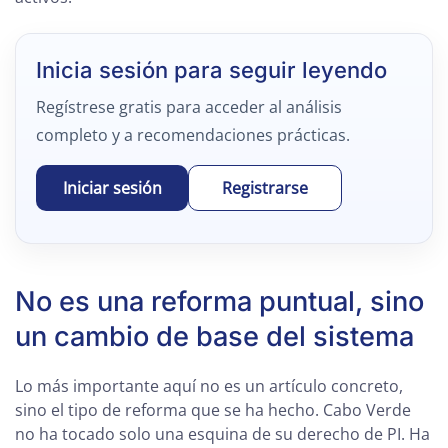
Inicia sesión para seguir leyendo
Regístrese gratis para acceder al análisis
completo y a recomendaciones prácticas.
Iniciar sesión
Registrarse
No es una reforma puntual, sino
un cambio de base del sistema
Lo más importante aquí no es un artículo concreto,
sino el tipo de reforma que se ha hecho. Cabo Verde
no ha tocado solo una esquina de su derecho de PI. Ha