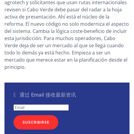
agrotech y solicitantes que usan rutas internacionales
revisen si Cabo Verde debe pasar del radar a la hoja
activa de presentación. Ahí está el núcleo de la
reforma. El nuevo código no solo moderniza el aspecto
del sistema. Cambia la lógica coste-beneficio de incluir
esta jurisdicción. Para muchos operadores, Cabo
Verde deja de ser un mercado al que se llega cuando
todo lo demás ya está hecho. Empieza a ser un
mercado que merece estar en la planificación desde el
principio.
通过 Email 接收最新资讯
SUSCRIBIRSE