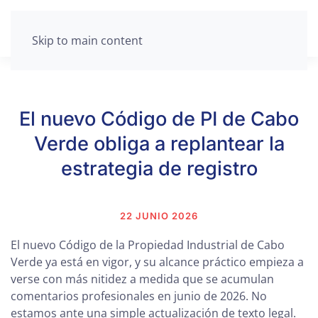
Skip to main content
El nuevo Código de PI de Cabo
Verde obliga a replantear la
estrategia de registro
22 JUNIO 2026
El nuevo Código de la Propiedad Industrial de Cabo
Verde ya está en vigor, y su alcance práctico empieza a
verse con más nitidez a medida que se acumulan
comentarios profesionales en junio de 2026. No
estamos ante una simple actualización de texto legal.