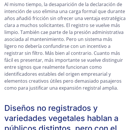
Al mismo tiempo, la desaparición de la declaración de
intención de uso elimina una carga formal que durante
años añadió fricción sin ofrecer una ventaja estratégica
clara a muchos solicitantes. El registro se vuelve más
limpio. También cae parte de la presión administrativa
asociada al mantenimiento. Pero un sistema más
ligero no debería confundirse con un incentivo a
registrar sin filtro. Más bien al contrario. Cuanto más
fácil es presentar, más importante se vuelve distinguir
entre signos que realmente funcionan como
identificadores estables del origen empresarial y
elementos creativos útiles pero demasiado pasajeros
como para justificar una expansión registral amplia.
Diseños no registrados y
variedades vegetales hablan a
públicos distintos, pero con el