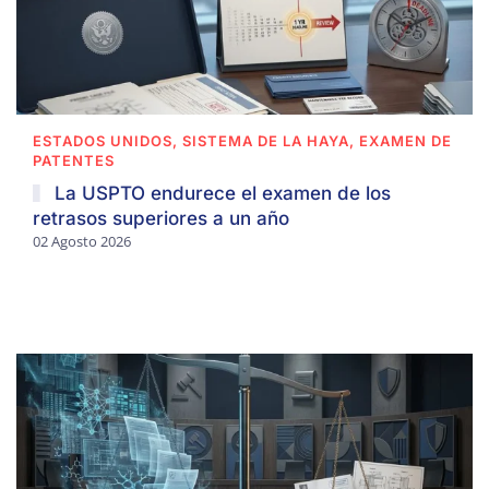
ESTADOS UNIDOS, SISTEMA DE LA HAYA, EXAMEN DE
PATENTES
La USPTO endurece el examen de los
retrasos superiores a un año
02 Agosto 2026