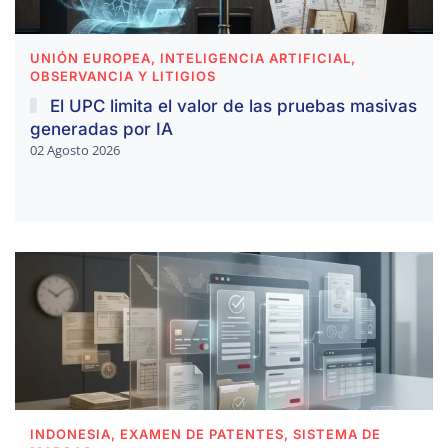
UNIÓN EUROPEA, INTELIGENCIA ARTIFICIAL,
OBSERVANCIA Y LITIGIOS
El UPC limita el valor de las pruebas masivas
generadas por IA
02 Agosto 2026
INDONESIA, EXAMEN DE PATENTES, SISTEMA DE