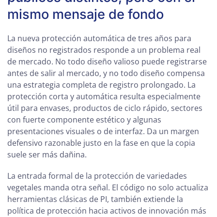
mismo mensaje de fondo
La nueva protección automática de tres años para
diseños no registrados responde a un problema real
de mercado. No todo diseño valioso puede registrarse
antes de salir al mercado, y no todo diseño compensa
una estrategia completa de registro prolongado. La
protección corta y automática resulta especialmente
útil para envases, productos de ciclo rápido, sectores
con fuerte componente estético y algunas
presentaciones visuales o de interfaz. Da un margen
defensivo razonable justo en la fase en que la copia
suele ser más dañina.
La entrada formal de la protección de variedades
vegetales manda otra señal. El código no solo actualiza
herramientas clásicas de PI, también extiende la
política de protección hacia activos de innovación más