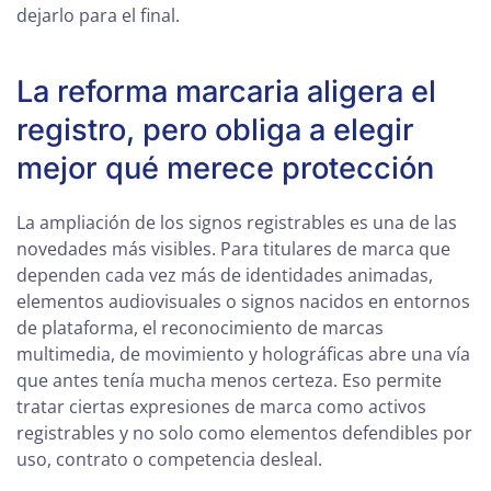
dejarlo para el final.
La reforma marcaria aligera el
registro, pero obliga a elegir
mejor qué merece protección
La ampliación de los signos registrables es una de las
novedades más visibles. Para titulares de marca que
dependen cada vez más de identidades animadas,
elementos audiovisuales o signos nacidos en entornos
de plataforma, el reconocimiento de marcas
multimedia, de movimiento y holográficas abre una vía
que antes tenía mucha menos certeza. Eso permite
tratar ciertas expresiones de marca como activos
registrables y no solo como elementos defendibles por
uso, contrato o competencia desleal.