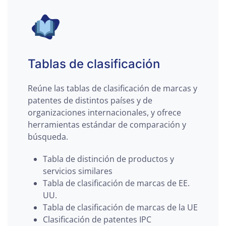
Tablas de clasificación
Reúne las tablas de clasificación de marcas y
patentes de distintos países y de
organizaciones internacionales, y ofrece
herramientas estándar de comparación y
búsqueda.
Tabla de distinción de productos y
servicios similares
Tabla de clasificación de marcas de EE.
UU.
Tabla de clasificación de marcas de la UE
Clasificación de patentes IPC