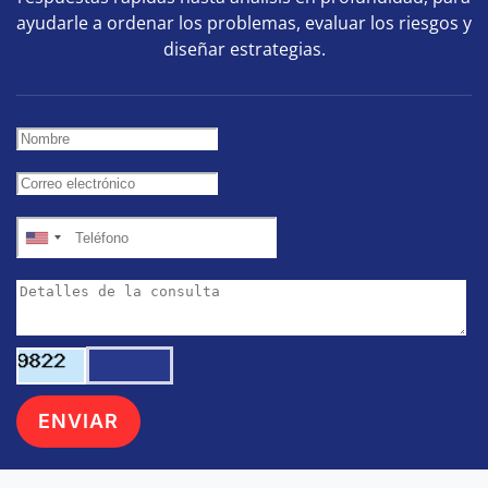
ayudarle a ordenar los problemas, evaluar los riesgos y
diseñar estrategias.
United
States
+1
ENVIAR