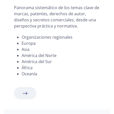
Panorama sistemático de los temas clave de
marcas, patentes, derechos de autor,
diseños y secretos comerciales, desde una
perspectiva práctica y normativa.
Organizaciones regionales
Europa
Asia
América del Norte
América del Sur
África
Oceanía