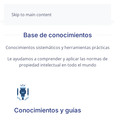
Skip to main content
Base de conocimientos
Conocimientos sistemáticos y herramientas prácticas
Le ayudamos a comprender y aplicar las normas de
propiedad intelectual en todo el mundo
Conocimientos y guías