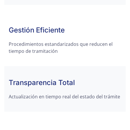
Gestión Eficiente
Procedimientos estandarizados que reducen el
tiempo de tramitación
Transparencia Total
Actualización en tiempo real del estado del trámite