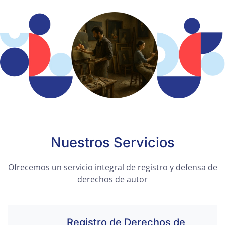
Nuestros Servicios
Ofrecemos un servicio integral de registro y defensa de
derechos de autor
Registro de Derechos de