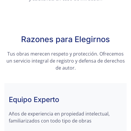
Razones para Elegirnos
Tus obras merecen respeto y protección. Ofrecemos
un servicio integral de registro y defensa de derechos
de autor.
Equipo Experto
Años de experiencia en propiedad intelectual,
familiarizados con todo tipo de obras