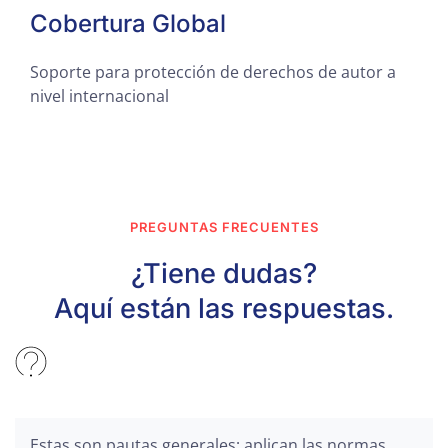
Cobertura Global
Soporte para protección de derechos de autor a
nivel internacional
PREGUNTAS FRECUENTES
¿Tiene dudas?
Aquí están las respuestas.
Estas son pautas generales; aplican las normas