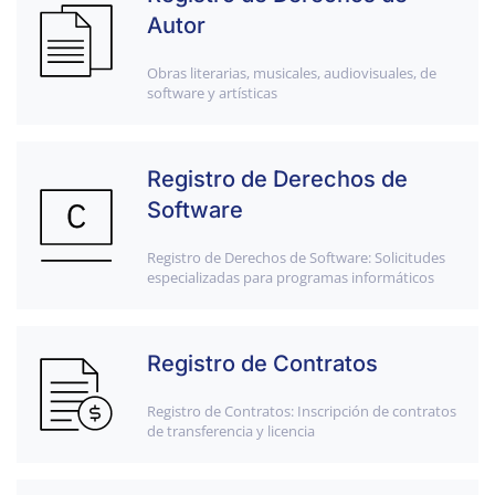
Autor
Obras literarias, musicales, audiovisuales, de
software y artísticas
Registro de Derechos de
Software
Registro de Derechos de Software: Solicitudes
especializadas para programas informáticos
Registro de Contratos
Registro de Contratos: Inscripción de contratos
de transferencia y licencia