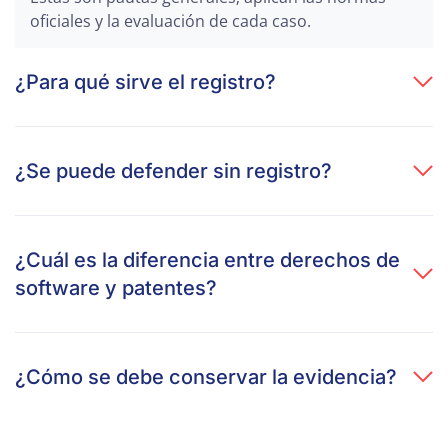
oficiales y la evaluación de cada caso.
¿Para qué sirve el registro?
¿Se puede defender sin registro?
¿Cuál es la diferencia entre derechos de
software y patentes?
¿Cómo se debe conservar la evidencia?