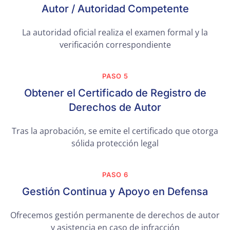
Autor / Autoridad Competente
La autoridad oficial realiza el examen formal y la
verificación correspondiente
PASO 5
Obtener el Certificado de Registro de
Derechos de Autor
Tras la aprobación, se emite el certificado que otorga
sólida protección legal
PASO 6
Gestión Continua y Apoyo en Defensa
Ofrecemos gestión permanente de derechos de autor
y asistencia en caso de infracción