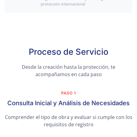
protección internacional
Proceso de Servicio
Desde la creación hasta la protección, te
acompañamos en cada paso
PASO 1
Consulta Inicial y Análisis de Necesidades
Comprender el tipo de obra y evaluar si cumple con los
requisitos de registro