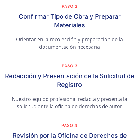
PASO 2
Confirmar Tipo de Obra y Preparar
Materiales
Orientar en la recolección y preparación de la
documentación necesaria
PASO 3
Redacción y Presentación de la Solicitud de
Registro
Nuestro equipo profesional redacta y presenta la
solicitud ante la oficina de derechos de autor
PASO 4
Revisión por la Oficina de Derechos de