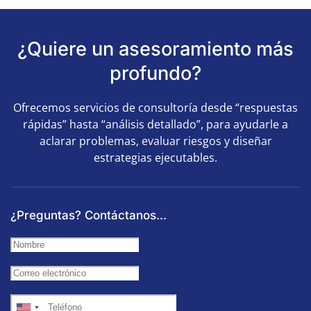
¿Quiere un asesoramiento más
profundo?
Ofrecemos servicios de consultoría desde “respuestas
rápidas” hasta “análisis detallado”, para ayudarle a
aclarar problemas, evaluar riesgos y diseñar
estrategias ejecutables.
¿Preguntas? Contáctanos...