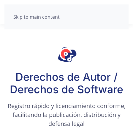
Skip to main content
Derechos de Autor /
Derechos de Software
Registro rápido y licenciamiento conforme,
facilitando la publicación, distribución y
defensa legal