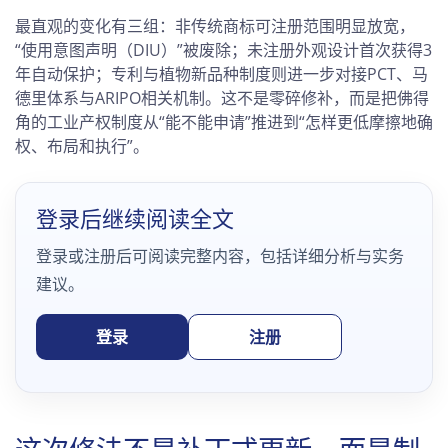
最直观的变化有三组：非传统商标可注册范围明显放宽，
“使用意图声明（DIU）”被废除；未注册外观设计首次获得3
年自动保护；专利与植物新品种制度则进一步对接PCT、马
德里体系与ARIPO相关机制。这不是零碎修补，而是把佛得
角的工业产权制度从“能不能申请”推进到“怎样更低摩擦地确
权、布局和执行”。
登录后继续阅读全文
登录或注册后可阅读完整内容，包括详细分析与实务
建议。
登录
注册