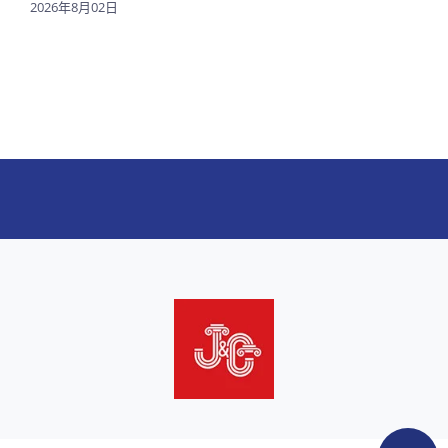
2026年8月02日