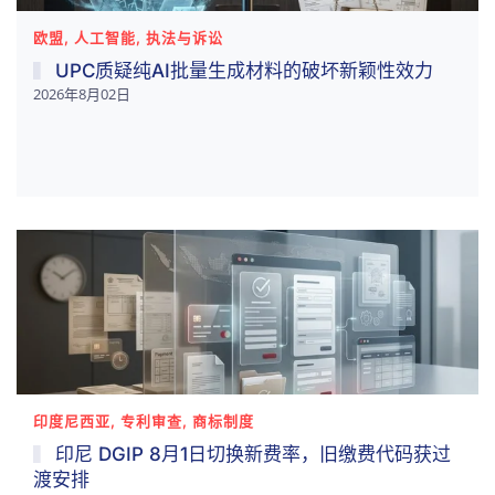
欧盟, 人工智能, 执法与诉讼
UPC质疑纯AI批量生成材料的破坏新颖性效力
2026年8月02日
印度尼西亚, 专利审查, 商标制度
印尼 DGIP 8月1日切换新费率，旧缴费代码获过
渡安排