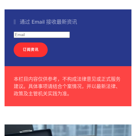
通过 Email 接收最新资讯
订阅资讯
本栏目内容仅供参考，不构成法律意见或正式服务
建议。具体事项请结合个案情况，并以最新法律、
政策及主管机关实践为准。