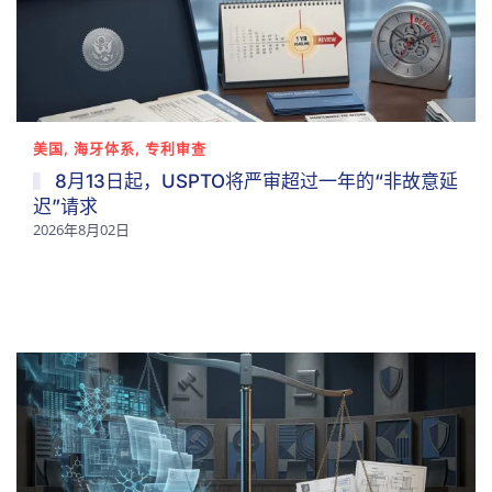
美国, 海牙体系, 专利审查
8月13日起，USPTO将严审超过一年的“非故意延
迟”请求
2026年8月02日