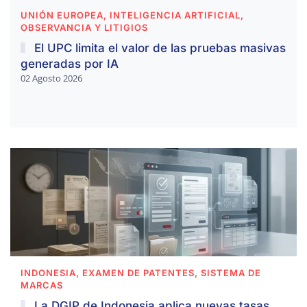
UNIÓN EUROPEA, INTELIGENCIA ARTIFICIAL,
OBSERVANCIA Y LITIGIOS
El UPC limita el valor de las pruebas masivas
generadas por IA
02 Agosto 2026
INDONESIA, EXAMEN DE PATENTES, SISTEMA DE
MARCAS
La DGIP de Indonesia aplica nuevas tasas