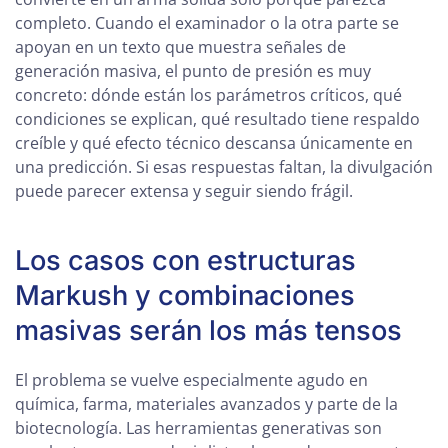
completo. Cuando el examinador o la otra parte se
apoyan en un texto que muestra señales de
generación masiva, el punto de presión es muy
concreto: dónde están los parámetros críticos, qué
condiciones se explican, qué resultado tiene respaldo
creíble y qué efecto técnico descansa únicamente en
una predicción. Si esas respuestas faltan, la divulgación
puede parecer extensa y seguir siendo frágil.
Los casos con estructuras
Markush y combinaciones
masivas serán los más tensos
El problema se vuelve especialmente agudo en
química, farma, materiales avanzados y parte de la
biotecnología. Las herramientas generativas son