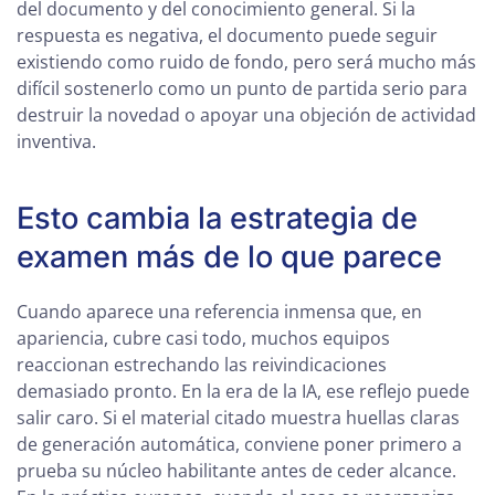
del documento y del conocimiento general. Si la
respuesta es negativa, el documento puede seguir
existiendo como ruido de fondo, pero será mucho más
difícil sostenerlo como un punto de partida serio para
destruir la novedad o apoyar una objeción de actividad
inventiva.
Esto cambia la estrategia de
examen más de lo que parece
Cuando aparece una referencia inmensa que, en
apariencia, cubre casi todo, muchos equipos
reaccionan estrechando las reivindicaciones
demasiado pronto. En la era de la IA, ese reflejo puede
salir caro. Si el material citado muestra huellas claras
de generación automática, conviene poner primero a
prueba su núcleo habilitante antes de ceder alcance.