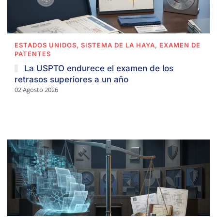
ESTADOS UNIDOS, SISTEMA DE LA HAYA, EXAMEN DE
PATENTES
La USPTO endurece el examen de los
retrasos superiores a un año
02 Agosto 2026