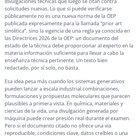
divulgaciones técnicas que luego se citan contra
solicitudes nuevas. Lo que sí puede verificarse
públicamente no es una nueva norma de la OEP
publicada expresamente para la llamada “prior art
sintética”, sino la vigencia de una regla ya conocida en
las Directrices 2026 de la OEP: un documento del
estado de la técnica debe proporcionar al experto en la
materia información suficiente para llevar a cabo la
enseñanza técnica pertinente. Un texto bien
redactado, por sí solo, no basta.
Esa idea pesa más cuando los sistemas generativos
pueden lanzar a escala industrial combinaciones,
formulaciones y propuestas moleculares que parecen
plausibles a primera vista. En química, materiales y
ciencias de la vida, una divulgación generada por
máquina puede crear presión real durante el examen.
Pero si el documento citado no ofrece una vía
reproducible, condiciones clave, datos creíbles o una