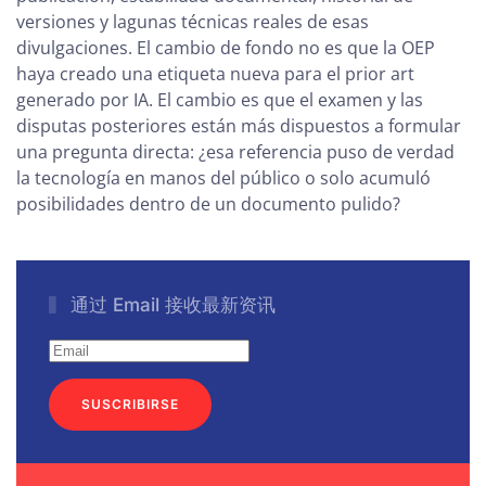
versiones y lagunas técnicas reales de esas
divulgaciones. El cambio de fondo no es que la OEP
haya creado una etiqueta nueva para el prior art
generado por IA. El cambio es que el examen y las
disputas posteriores están más dispuestos a formular
una pregunta directa: ¿esa referencia puso de verdad
la tecnología en manos del público o solo acumuló
posibilidades dentro de un documento pulido?
通过 Email 接收最新资讯
SUSCRIBIRSE