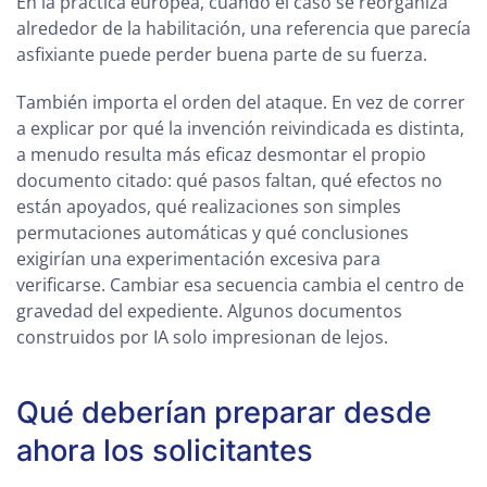
En la práctica europea, cuando el caso se reorganiza
alrededor de la habilitación, una referencia que parecía
asfixiante puede perder buena parte de su fuerza.
También importa el orden del ataque. En vez de correr
a explicar por qué la invención reivindicada es distinta,
a menudo resulta más eficaz desmontar el propio
documento citado: qué pasos faltan, qué efectos no
están apoyados, qué realizaciones son simples
permutaciones automáticas y qué conclusiones
exigirían una experimentación excesiva para
verificarse. Cambiar esa secuencia cambia el centro de
gravedad del expediente. Algunos documentos
construidos por IA solo impresionan de lejos.
Qué deberían preparar desde
ahora los solicitantes