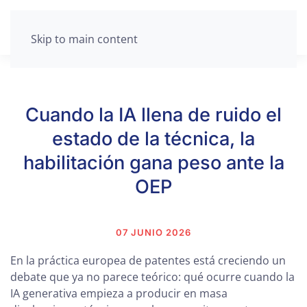
Skip to main content
Cuando la IA llena de ruido el
estado de la técnica, la
habilitación gana peso ante la
OEP
07 JUNIO 2026
En la práctica europea de patentes está creciendo un
debate que ya no parece teórico: qué ocurre cuando la
IA generativa empieza a producir en masa