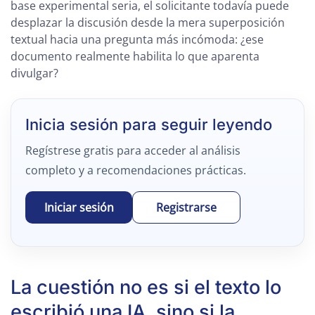
base experimental seria, el solicitante todavía puede
desplazar la discusión desde la mera superposición
textual hacia una pregunta más incómoda: ¿ese
documento realmente habilita lo que aparenta
divulgar?
Inicia sesión para seguir leyendo
Regístrese gratis para acceder al análisis
completo y a recomendaciones prácticas.
Iniciar sesión
Registrarse
La cuestión no es si el texto lo
escribió una IA, sino si la