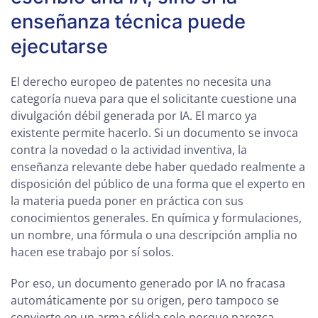
enseñanza técnica puede
ejecutarse
El derecho europeo de patentes no necesita una
categoría nueva para que el solicitante cuestione una
divulgación débil generada por IA. El marco ya
existente permite hacerlo. Si un documento se invoca
contra la novedad o la actividad inventiva, la
enseñanza relevante debe haber quedado realmente a
disposición del público de una forma que el experto en
la materia pueda poner en práctica con sus
conocimientos generales. En química y formulaciones,
un nombre, una fórmula o una descripción amplia no
hacen ese trabajo por sí solos.
Por eso, un documento generado por IA no fracasa
automáticamente por su origen, pero tampoco se
convierte en un arma sólida solo porque parezca