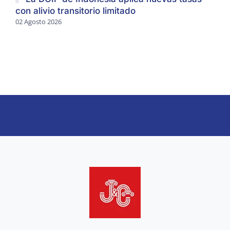
con alivio transitorio limitado
02 Agosto 2026