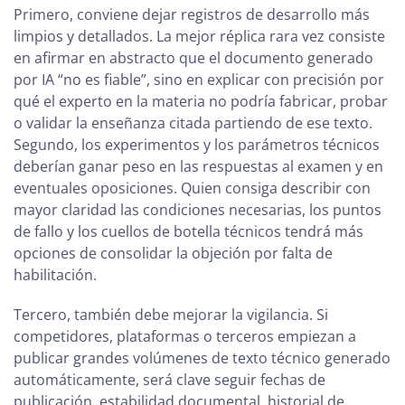
Primero, conviene dejar registros de desarrollo más
limpios y detallados. La mejor réplica rara vez consiste
en afirmar en abstracto que el documento generado
por IA “no es fiable”, sino en explicar con precisión por
qué el experto en la materia no podría fabricar, probar
o validar la enseñanza citada partiendo de ese texto.
Segundo, los experimentos y los parámetros técnicos
deberían ganar peso en las respuestas al examen y en
eventuales oposiciones. Quien consiga describir con
mayor claridad las condiciones necesarias, los puntos
de fallo y los cuellos de botella técnicos tendrá más
opciones de consolidar la objeción por falta de
habilitación.
Tercero, también debe mejorar la vigilancia. Si
competidores, plataformas o terceros empiezan a
publicar grandes volúmenes de texto técnico generado
automáticamente, será clave seguir fechas de
publicación, estabilidad documental, historial de