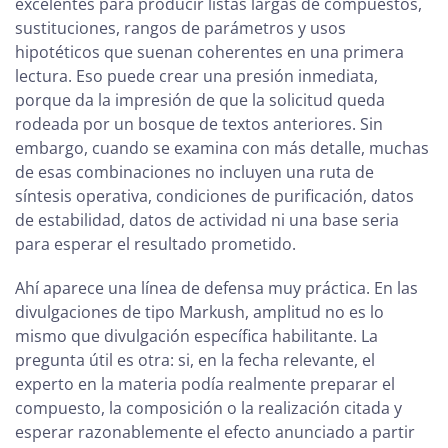
excelentes para producir listas largas de compuestos,
sustituciones, rangos de parámetros y usos
hipotéticos que suenan coherentes en una primera
lectura. Eso puede crear una presión inmediata,
porque da la impresión de que la solicitud queda
rodeada por un bosque de textos anteriores. Sin
embargo, cuando se examina con más detalle, muchas
de esas combinaciones no incluyen una ruta de
síntesis operativa, condiciones de purificación, datos
de estabilidad, datos de actividad ni una base seria
para esperar el resultado prometido.
Ahí aparece una línea de defensa muy práctica. En las
divulgaciones de tipo Markush, amplitud no es lo
mismo que divulgación específica habilitante. La
pregunta útil es otra: si, en la fecha relevante, el
experto en la materia podía realmente preparar el
compuesto, la composición o la realización citada y
esperar razonablemente el efecto anunciado a partir