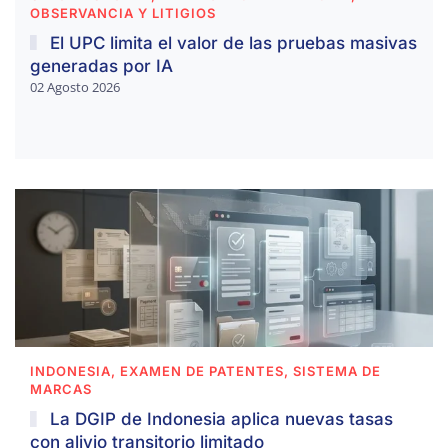
OBSERVANCIA Y LITIGIOS
El UPC limita el valor de las pruebas masivas
generadas por IA
02 Agosto 2026
INDONESIA, EXAMEN DE PATENTES, SISTEMA DE
MARCAS
La DGIP de Indonesia aplica nuevas tasas
con alivio transitorio limitado