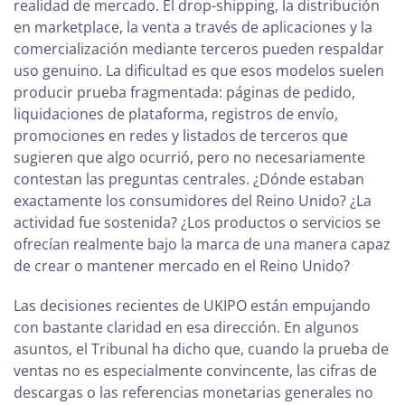
realidad de mercado. El drop-shipping, la distribución
en marketplace, la venta a través de aplicaciones y la
comercialización mediante terceros pueden respaldar
uso genuino. La dificultad es que esos modelos suelen
producir prueba fragmentada: páginas de pedido,
liquidaciones de plataforma, registros de envío,
promociones en redes y listados de terceros que
sugieren que algo ocurrió, pero no necesariamente
contestan las preguntas centrales. ¿Dónde estaban
exactamente los consumidores del Reino Unido? ¿La
actividad fue sostenida? ¿Los productos o servicios se
ofrecían realmente bajo la marca de una manera capaz
de crear o mantener mercado en el Reino Unido?
Las decisiones recientes de UKIPO están empujando
con bastante claridad en esa dirección. En algunos
asuntos, el Tribunal ha dicho que, cuando la prueba de
ventas no es especialmente convincente, las cifras de
descargas o las referencias monetarias generales no