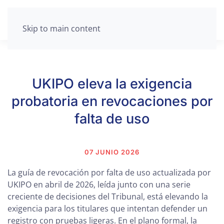
Skip to main content
UKIPO eleva la exigencia
probatoria en revocaciones por
falta de uso
07 JUNIO 2026
La guía de revocación por falta de uso actualizada por
UKIPO en abril de 2026, leída junto con una serie
creciente de decisiones del Tribunal, está elevando la
exigencia para los titulares que intentan defender un
registro con pruebas ligeras. En el plano formal, la