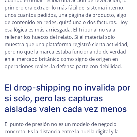
Cuando el titular recibía una acción de revocación, lo
primero era extraer lo más fácil del sistema interno:
unos cuantos pedidos, una página de producto, algo
de contenido en redes, quizá una o dos facturas. Hoy
esa lógica es más arriesgada. El Tribunal no va a
rellenar los huecos del relato. Si el material solo
muestra que una plataforma registró cierta actividad,
pero no que la marca estaba funcionando de verdad
en el mercado británico como signo de origen en
operaciones reales, la defensa parte con debilidad.
El drop-shipping no invalida por
sí solo, pero las capturas
aisladas valen cada vez menos
El punto de presión no es un modelo de negocio
concreto. Es la distancia entre la huella digital y la