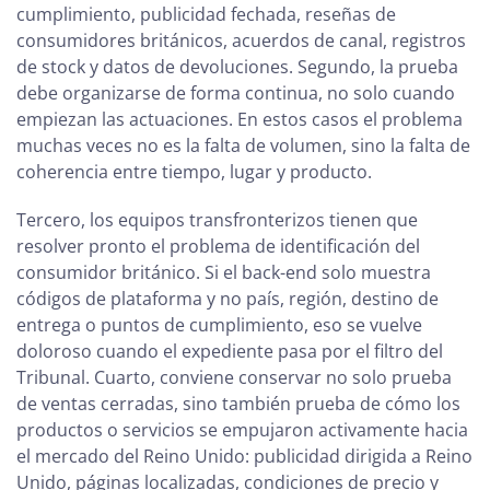
cumplimiento, publicidad fechada, reseñas de
consumidores británicos, acuerdos de canal, registros
de stock y datos de devoluciones. Segundo, la prueba
debe organizarse de forma continua, no solo cuando
empiezan las actuaciones. En estos casos el problema
muchas veces no es la falta de volumen, sino la falta de
coherencia entre tiempo, lugar y producto.
Tercero, los equipos transfronterizos tienen que
resolver pronto el problema de identificación del
consumidor británico. Si el back-end solo muestra
códigos de plataforma y no país, región, destino de
entrega o puntos de cumplimiento, eso se vuelve
doloroso cuando el expediente pasa por el filtro del
Tribunal. Cuarto, conviene conservar no solo prueba
de ventas cerradas, sino también prueba de cómo los
productos o servicios se empujaron activamente hacia
el mercado del Reino Unido: publicidad dirigida a Reino
Unido, páginas localizadas, condiciones de precio y