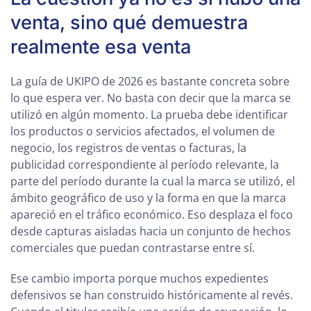
venta, sino qué demuestra
realmente esa venta
La guía de UKIPO de 2026 es bastante concreta sobre
lo que espera ver. No basta con decir que la marca se
utilizó en algún momento. La prueba debe identificar
los productos o servicios afectados, el volumen de
negocio, los registros de ventas o facturas, la
publicidad correspondiente al período relevante, la
parte del período durante la cual la marca se utilizó, el
ámbito geográfico de uso y la forma en que la marca
apareció en el tráfico económico. Eso desplaza el foco
desde capturas aisladas hacia un conjunto de hechos
comerciales que puedan contrastarse entre sí.
Ese cambio importa porque muchos expedientes
defensivos se han construido históricamente al revés.