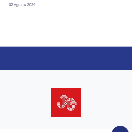
02 Agosto 2026