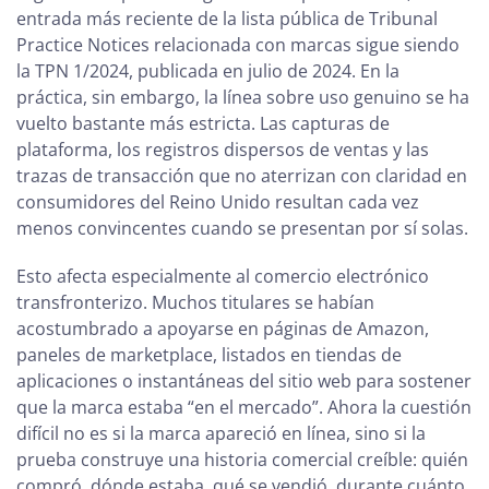
entrada más reciente de la lista pública de Tribunal
Practice Notices relacionada con marcas sigue siendo
la TPN 1/2024, publicada en julio de 2024. En la
práctica, sin embargo, la línea sobre uso genuino se ha
vuelto bastante más estricta. Las capturas de
plataforma, los registros dispersos de ventas y las
trazas de transacción que no aterrizan con claridad en
consumidores del Reino Unido resultan cada vez
menos convincentes cuando se presentan por sí solas.
Esto afecta especialmente al comercio electrónico
transfronterizo. Muchos titulares se habían
acostumbrado a apoyarse en páginas de Amazon,
paneles de marketplace, listados en tiendas de
aplicaciones o instantáneas del sitio web para sostener
que la marca estaba “en el mercado”. Ahora la cuestión
difícil no es si la marca apareció en línea, sino si la
prueba construye una historia comercial creíble: quién
compró, dónde estaba, qué se vendió, durante cuánto