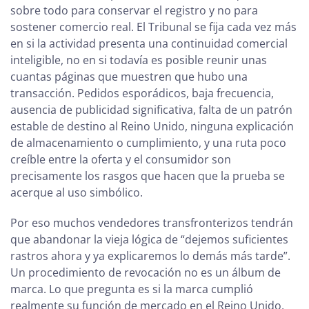
sobre todo para conservar el registro y no para
sostener comercio real. El Tribunal se fija cada vez más
en si la actividad presenta una continuidad comercial
inteligible, no en si todavía es posible reunir unas
cuantas páginas que muestren que hubo una
transacción. Pedidos esporádicos, baja frecuencia,
ausencia de publicidad significativa, falta de un patrón
estable de destino al Reino Unido, ninguna explicación
de almacenamiento o cumplimiento, y una ruta poco
creíble entre la oferta y el consumidor son
precisamente los rasgos que hacen que la prueba se
acerque al uso simbólico.
Por eso muchos vendedores transfronterizos tendrán
que abandonar la vieja lógica de “dejemos suficientes
rastros ahora y ya explicaremos lo demás más tarde”.
Un procedimiento de revocación no es un álbum de
marca. Lo que pregunta es si la marca cumplió
realmente su función de mercado en el Reino Unido,