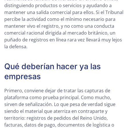
distinguiendo productos o servicios y ayudando a
mantener una salida comercial para ellos. Si el Tribunal
percibe la actividad como el mínimo necesario para
mantener vivo el registro, y no como una conducta
comercial racional dirigida al mercado británico, un
puñado de registros en línea rara vez llevará muy lejos
la defensa.
Qué deberían hacer ya las
empresas
Primero, conviene dejar de tratar las capturas de
plataforma como prueba principal. Como mucho,
sirven de señalización. Lo que pesa de verdad sigue
siendo el material que aterriza en contraparte y
territorio: registros de pedidos del Reino Unido,
facturas, datos de pago, documentos de logística o