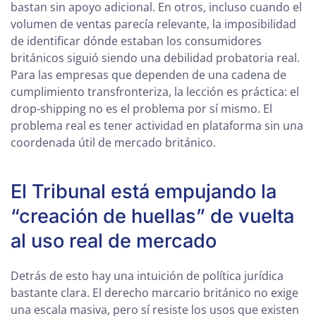
bastan sin apoyo adicional. En otros, incluso cuando el
volumen de ventas parecía relevante, la imposibilidad
de identificar dónde estaban los consumidores
británicos siguió siendo una debilidad probatoria real.
Para las empresas que dependen de una cadena de
cumplimiento transfronteriza, la lección es práctica: el
drop-shipping no es el problema por sí mismo. El
problema real es tener actividad en plataforma sin una
coordenada útil de mercado británico.
El Tribunal está empujando la
“creación de huellas” de vuelta
al uso real de mercado
Detrás de esto hay una intuición de política jurídica
bastante clara. El derecho marcario británico no exige
una escala masiva, pero sí resiste los usos que existen