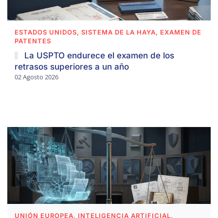
ESTADOS UNIDOS, SISTEMA DE LA HAYA, EXAMEN DE
PATENTES
La USPTO endurece el examen de los
retrasos superiores a un año
02 Agosto 2026
UNIÓN EUROPEA, INTELIGENCIA ARTIFICIAL,