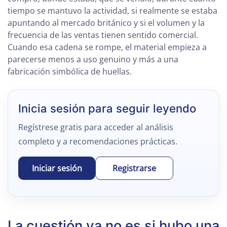
tiempo se mantuvo la actividad, si realmente se estaba
apuntando al mercado británico y si el volumen y la
frecuencia de las ventas tienen sentido comercial.
Cuando esa cadena se rompe, el material empieza a
parecerse menos a uso genuino y más a una
fabricación simbólica de huellas.
Inicia sesión para seguir leyendo
Regístrese gratis para acceder al análisis
completo y a recomendaciones prácticas.
Iniciar sesión
Registrarse
La cuestión ya no es si hubo una