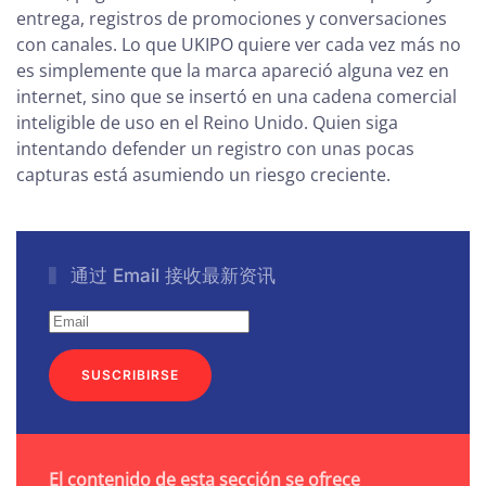
entrega, registros de promociones y conversaciones
con canales. Lo que UKIPO quiere ver cada vez más no
es simplemente que la marca apareció alguna vez en
internet, sino que se insertó en una cadena comercial
inteligible de uso en el Reino Unido. Quien siga
intentando defender un registro con unas pocas
capturas está asumiendo un riesgo creciente.
通过 Email 接收最新资讯
SUSCRIBIRSE
El contenido de esta sección se ofrece