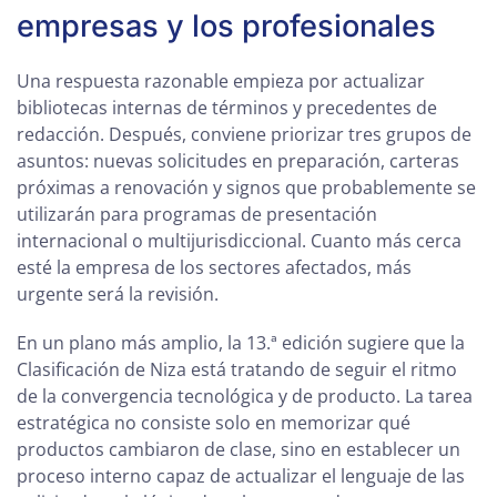
empresas y los profesionales
Una respuesta razonable empieza por actualizar
bibliotecas internas de términos y precedentes de
redacción. Después, conviene priorizar tres grupos de
asuntos: nuevas solicitudes en preparación, carteras
próximas a renovación y signos que probablemente se
utilizarán para programas de presentación
internacional o multijurisdiccional. Cuanto más cerca
esté la empresa de los sectores afectados, más
urgente será la revisión.
En un plano más amplio, la 13.ª edición sugiere que la
Clasificación de Niza está tratando de seguir el ritmo
de la convergencia tecnológica y de producto. La tarea
estratégica no consiste solo en memorizar qué
productos cambiaron de clase, sino en establecer un
proceso interno capaz de actualizar el lenguaje de las