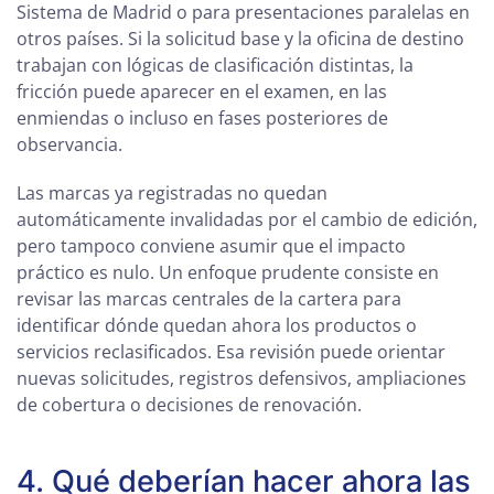
Sistema de Madrid o para presentaciones paralelas en
otros países. Si la solicitud base y la oficina de destino
trabajan con lógicas de clasificación distintas, la
fricción puede aparecer en el examen, en las
enmiendas o incluso en fases posteriores de
observancia.
Las marcas ya registradas no quedan
automáticamente invalidadas por el cambio de edición,
pero tampoco conviene asumir que el impacto
práctico es nulo. Un enfoque prudente consiste en
revisar las marcas centrales de la cartera para
identificar dónde quedan ahora los productos o
servicios reclasificados. Esa revisión puede orientar
nuevas solicitudes, registros defensivos, ampliaciones
de cobertura o decisiones de renovación.
4. Qué deberían hacer ahora las