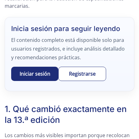
marcarias.
Inicia sesión para seguir leyendo
El contenido completo está disponible solo para
usuarios registrados, e incluye análisis detallado
y recomendaciones prácticas.
Iniciar sesión
Registrarse
1. Qué cambió exactamente en
la 13.ª edición
Los cambios más visibles importan porque recolocan