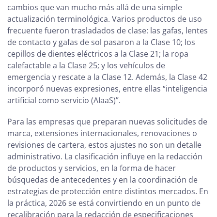
cambios que van mucho más allá de una simple
actualización terminológica. Varios productos de uso
frecuente fueron trasladados de clase: las gafas, lentes
de contacto y gafas de sol pasaron a la Clase 10; los
cepillos de dientes eléctricos a la Clase 21; la ropa
calefactable a la Clase 25; y los vehículos de
emergencia y rescate a la Clase 12. Además, la Clase 42
incorporó nuevas expresiones, entre ellas “inteligencia
artificial como servicio (AIaaS)”.
Para las empresas que preparan nuevas solicitudes de
marca, extensiones internacionales, renovaciones o
revisiones de cartera, estos ajustes no son un detalle
administrativo. La clasificación influye en la redacción
de productos y servicios, en la forma de hacer
búsquedas de antecedentes y en la coordinación de
estrategias de protección entre distintos mercados. En
la práctica, 2026 se está convirtiendo en un punto de
recalibración para la redacción de especificaciones