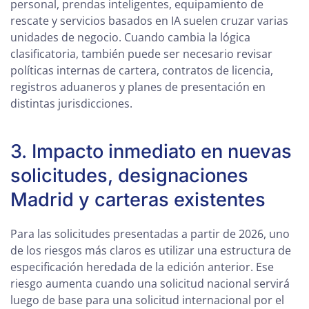
personal, prendas inteligentes, equipamiento de
rescate y servicios basados en IA suelen cruzar varias
unidades de negocio. Cuando cambia la lógica
clasificatoria, también puede ser necesario revisar
políticas internas de cartera, contratos de licencia,
registros aduaneros y planes de presentación en
distintas jurisdicciones.
3. Impacto inmediato en nuevas
solicitudes, designaciones
Madrid y carteras existentes
Para las solicitudes presentadas a partir de 2026, uno
de los riesgos más claros es utilizar una estructura de
especificación heredada de la edición anterior. Ese
riesgo aumenta cuando una solicitud nacional servirá
luego de base para una solicitud internacional por el