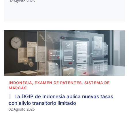
02 Agosto 2026
INDONESIA, EXAMEN DE PATENTES, SISTEMA DE
MARCAS
La DGIP de Indonesia aplica nuevas tasas
con alivio transitorio limitado
02 Agosto 2026