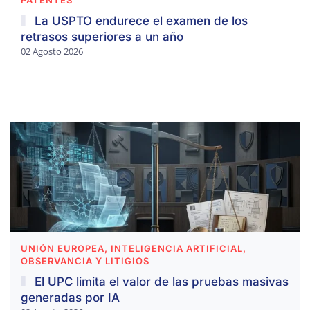
PATENTES
La USPTO endurece el examen de los
retrasos superiores a un año
02 Agosto 2026
UNIÓN EUROPEA, INTELIGENCIA ARTIFICIAL,
OBSERVANCIA Y LITIGIOS
El UPC limita el valor de las pruebas masivas
generadas por IA