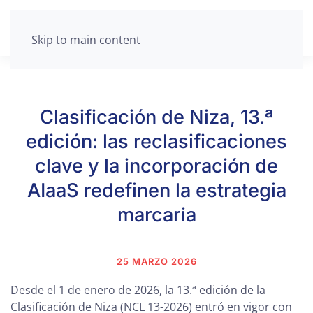
Skip to main content
Clasificación de Niza, 13.ª
edición: las reclasificaciones
clave y la incorporación de
AIaaS redefinen la estrategia
marcaria
25 MARZO 2026
Desde el 1 de enero de 2026, la 13.ª edición de la
Clasificación de Niza (NCL 13-2026) entró en vigor con