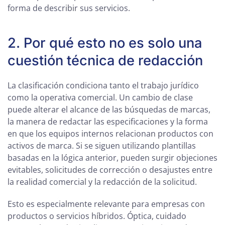
forma de describir sus servicios.
2. Por qué esto no es solo una
cuestión técnica de redacción
La clasificación condiciona tanto el trabajo jurídico
como la operativa comercial. Un cambio de clase
puede alterar el alcance de las búsquedas de marcas,
la manera de redactar las especificaciones y la forma
en que los equipos internos relacionan productos con
activos de marca. Si se siguen utilizando plantillas
basadas en la lógica anterior, pueden surgir objeciones
evitables, solicitudes de corrección o desajustes entre
la realidad comercial y la redacción de la solicitud.
Esto es especialmente relevante para empresas con
productos o servicios híbridos. Óptica, cuidado