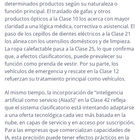
determinados productos según su naturaleza o
función principal. El traslado de gafas y otros
productos ópticos a la Clase 10 los acerca con mayor
claridad a una lógica médica, correctiva o asistencial. El
paso de los cepillos de dientes eléctricos a la Clase 21
los alinea con los utensilios domésticos y de limpieza.
La ropa calefactable pasa a la Clase 25, lo que confirma
que, a efectos clasificatorios, puede prevalecer su
función como prenda de vestir. Por su parte, los
vehículos de emergencia y rescate en la Clase 12
refuerzan su tratamiento principal como vehículos.
Al mismo tiempo, la incorporación de “inteligencia
artificial como servicio (AIaaS)” en la Clase 42 refleja
que el sistema clasificatorio está intentando adaptarse
a una oferta tecnológica cada vez más basada en la
nube, en capas de servicio y en acceso por suscripción.
Para las empresas que comercializan capacidades de
IA, esta precisión puede tener efectos prácticos en la