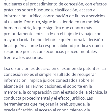
nucleares del procedimiento de concesión, con efectos
prácticos sobre búsqueda, clasificación, acceso a
información jurídica, coordinación de flujos y servicios
al usuario. Por otro, sigue insistiendo en un modelo
human-centric, lo que significa que cuanto más
profundamente entre la IA en el flujo de trabajo, con
mayor claridad debe definirse quién toma la decisión
final, quién asume la responsabilidad jurídica y quién
responde por las consecuencias procedimentales
frente a los usuarios.
Esa distinción es decisiva en el examen de patentes. La
concesión no es el simple resultado de recuperar
información. Implica juicios conectados sobre el
alcance de las reivindicaciones, el soporte en la
memoria, la comparación con el estado de la técnica, la
conducta procedimental y el efecto jurídico. Las
herramientas que mejoran la prebúsqueda, la
preclasificación, el acceso al conocimiento y la