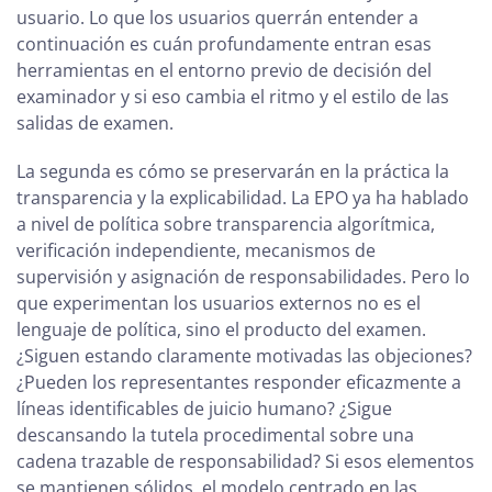
usuario. Lo que los usuarios querrán entender a
continuación es cuán profundamente entran esas
herramientas en el entorno previo de decisión del
examinador y si eso cambia el ritmo y el estilo de las
salidas de examen.
La segunda es cómo se preservarán en la práctica la
transparencia y la explicabilidad. La EPO ya ha hablado
a nivel de política sobre transparencia algorítmica,
verificación independiente, mecanismos de
supervisión y asignación de responsabilidades. Pero lo
que experimentan los usuarios externos no es el
lenguaje de política, sino el producto del examen.
¿Siguen estando claramente motivadas las objeciones?
¿Pueden los representantes responder eficazmente a
líneas identificables de juicio humano? ¿Sigue
descansando la tutela procedimental sobre una
cadena trazable de responsabilidad? Si esos elementos
se mantienen sólidos, el modelo centrado en las