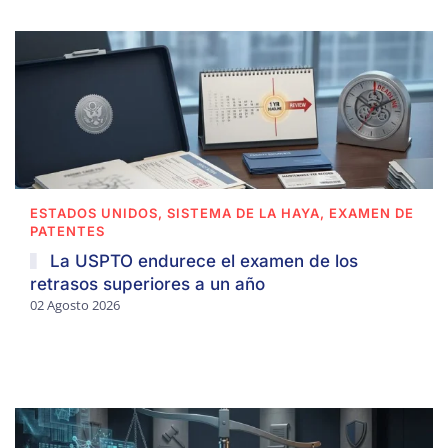
ESTADOS UNIDOS, SISTEMA DE LA HAYA, EXAMEN DE
PATENTES
La USPTO endurece el examen de los
retrasos superiores a un año
02 Agosto 2026