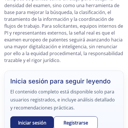
densidad del examen, sino como una herramienta de
base para mejorar la búsqueda, la clasificación, el
tratamiento de la información y la coordinación de
flujos de trabajo. Para solicitantes, equipos internos de
PI y representantes externos, la señal real es que el
examen europeo de patentes seguirá avanzando hacia
una mayor digitalización e inteligencia, sin renunciar
por ello a la equidad procedimental, la responsabilidad
trazable y el rigor jurídico.
Inicia sesión para seguir leyendo
El contenido completo está disponible solo para
usuarios registrados, e incluye análisis detallado
y recomendaciones prácticas.
Iniciar sesión
Registrarse