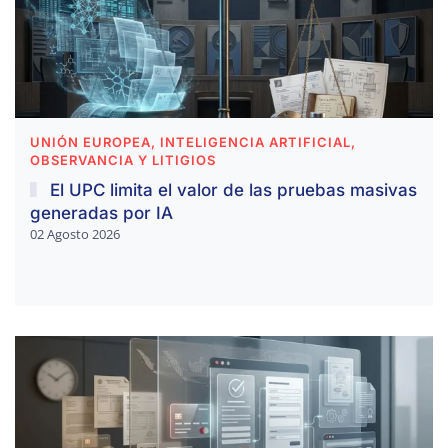
UNIÓN EUROPEA, INTELIGENCIA ARTIFICIAL,
OBSERVANCIA Y LITIGIOS
El UPC limita el valor de las pruebas masivas
generadas por IA
02 Agosto 2026