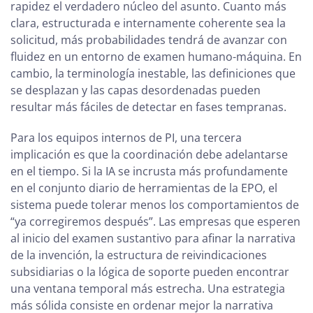
rapidez el verdadero núcleo del asunto. Cuanto más
clara, estructurada e internamente coherente sea la
solicitud, más probabilidades tendrá de avanzar con
fluidez en un entorno de examen humano-máquina. En
cambio, la terminología inestable, las definiciones que
se desplazan y las capas desordenadas pueden
resultar más fáciles de detectar en fases tempranas.
Para los equipos internos de PI, una tercera
implicación es que la coordinación debe adelantarse
en el tiempo. Si la IA se incrusta más profundamente
en el conjunto diario de herramientas de la EPO, el
sistema puede tolerar menos los comportamientos de
“ya corregiremos después”. Las empresas que esperen
al inicio del examen sustantivo para afinar la narrativa
de la invención, la estructura de reivindicaciones
subsidiarias o la lógica de soporte pueden encontrar
una ventana temporal más estrecha. Una estrategia
más sólida consiste en ordenar mejor la narrativa