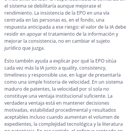
el sistema se debilitaría aunque mejorase el
rendimiento. La insistencia de la EPO en una vía
centrada en las personas es, en el fondo, una
respuesta anticipada a ese riesgo: el valor de la IA debe
residir en apoyar el tratamiento de la información y
mejorar la consistencia, no en cambiar el sujeto
jurídico que juzga.
Esto también ayuda a explicar por qué la EPO sitúa
cada vez más la IA junto a quality, consistency,
timeliness y responsible use, en lugar de presentarla
como una simple historia de velocidad. En un sistema
maduro de patentes, la velocidad por sí sola no
constituye una ventaja institucional suficiente. La
verdadera ventaja está en mantener decisiones
motivadas, estabilidad procedimental y resultados
aceptables incluso cuando aumentan el volumen de
expedientes, la complejidad tecnológica y la literatura