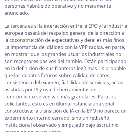
personas habrá sido operativo y no meramente
anunciado.
La tercera es si la interacción entre la EPO y la industria
europea pasará del respaldo general de la dirección a
la coconstrucción de expectativas y detalles más finos.
La importancia del diálogo con la VPP radica, en parte,
en mostrar que los grandes usuarios industriales no
son receptores pasivos del cambio. Están participando
en la definición de sus fronteras legítimas. Es probable
que los debates futuros sobre calidad de datos,
consistencia del examen, fiabilidad de servicios, actas
asistidas por IA y uso de herramientas de
conocimiento se vuelvan más granulares. Para los
solicitantes, esto es en última instancia una señal
constructiva: la transición de IA en la EPO no parece un
experimento interno cerrado, sino un rediseño
institucional observado y empujado bajo escrutinio