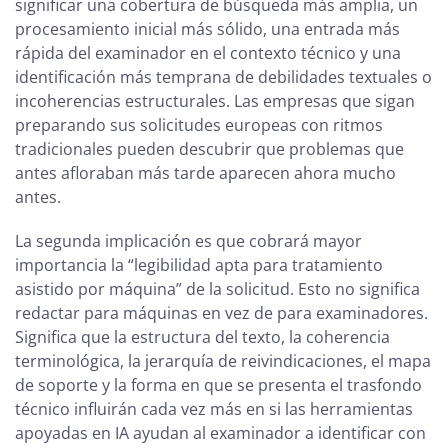
significar una cobertura de búsqueda más amplia, un
procesamiento inicial más sólido, una entrada más
rápida del examinador en el contexto técnico y una
identificación más temprana de debilidades textuales o
incoherencias estructurales. Las empresas que sigan
preparando sus solicitudes europeas con ritmos
tradicionales pueden descubrir que problemas que
antes afloraban más tarde aparecen ahora mucho
antes.
La segunda implicación es que cobrará mayor
importancia la “legibilidad apta para tratamiento
asistido por máquina” de la solicitud. Esto no significa
redactar para máquinas en vez de para examinadores.
Significa que la estructura del texto, la coherencia
terminológica, la jerarquía de reivindicaciones, el mapa
de soporte y la forma en que se presenta el trasfondo
técnico influirán cada vez más en si las herramientas
apoyadas en IA ayudan al examinador a identificar con