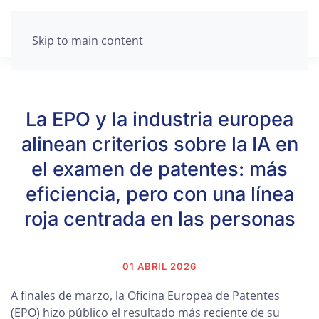
Skip to main content
La EPO y la industria europea
alinean criterios sobre la IA en
el examen de patentes: más
eficiencia, pero con una línea
roja centrada en las personas
01 ABRIL 2026
A finales de marzo, la Oficina Europea de Patentes
(EPO) hizo público el resultado más reciente de su