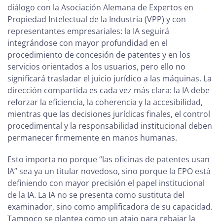
diálogo con la Asociación Alemana de Expertos en
Propiedad Intelectual de la Industria (VPP) y con
representantes empresariales: la IA seguirá
integrándose con mayor profundidad en el
procedimiento de concesión de patentes y en los
servicios orientados a los usuarios, pero ello no
significará trasladar el juicio jurídico a las máquinas. La
dirección compartida es cada vez más clara: la IA debe
reforzar la eficiencia, la coherencia y la accesibilidad,
mientras que las decisiones jurídicas finales, el control
procedimental y la responsabilidad institucional deben
permanecer firmemente en manos humanas.
Esto importa no porque “las oficinas de patentes usan
IA” sea ya un titular novedoso, sino porque la EPO está
definiendo con mayor precisión el papel institucional
de la IA. La IA no se presenta como sustituta del
examinador, sino como amplificadora de su capacidad.
Tampoco se plantea como un atajo para rebajar la