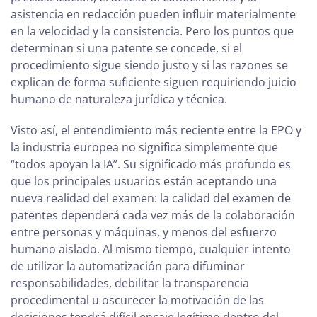
asistencia en redacción pueden influir materialmente
en la velocidad y la consistencia. Pero los puntos que
determinan si una patente se concede, si el
procedimiento sigue siendo justo y si las razones se
explican de forma suficiente siguen requiriendo juicio
humano de naturaleza jurídica y técnica.
Visto así, el entendimiento más reciente entre la EPO y
la industria europea no significa simplemente que
“todos apoyan la IA”. Su significado más profundo es
que los principales usuarios están aceptando una
nueva realidad del examen: la calidad del examen de
patentes dependerá cada vez más de la colaboración
entre personas y máquinas, y menos del esfuerzo
humano aislado. Al mismo tiempo, cualquier intento
de utilizar la automatización para difuminar
responsabilidades, debilitar la transparencia
procedimental u oscurecer la motivación de las