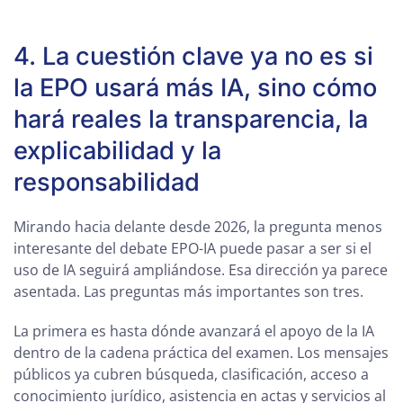
4. La cuestión clave ya no es si
la EPO usará más IA, sino cómo
hará reales la transparencia, la
explicabilidad y la
responsabilidad
Mirando hacia delante desde 2026, la pregunta menos
interesante del debate EPO-IA puede pasar a ser si el
uso de IA seguirá ampliándose. Esa dirección ya parece
asentada. Las preguntas más importantes son tres.
La primera es hasta dónde avanzará el apoyo de la IA
dentro de la cadena práctica del examen. Los mensajes
públicos ya cubren búsqueda, clasificación, acceso a
conocimiento jurídico, asistencia en actas y servicios al