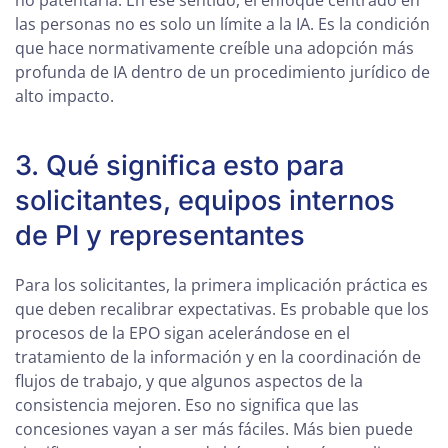
no patentaria. En ese sentido, el enfoque centrado en
las personas no es solo un límite a la IA. Es la condición
que hace normativamente creíble una adopción más
profunda de IA dentro de un procedimiento jurídico de
alto impacto.
3. Qué significa esto para
solicitantes, equipos internos
de PI y representantes
Para los solicitantes, la primera implicación práctica es
que deben recalibrar expectativas. Es probable que los
procesos de la EPO sigan acelerándose en el
tratamiento de la información y en la coordinación de
flujos de trabajo, y que algunos aspectos de la
consistencia mejoren. Eso no significa que las
concesiones vayan a ser más fáciles. Más bien puede