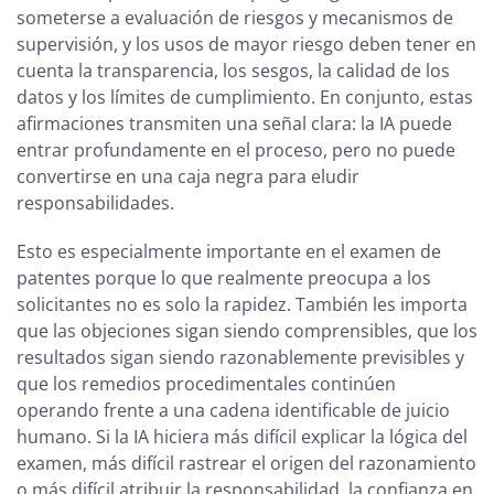
someterse a evaluación de riesgos y mecanismos de
supervisión, y los usos de mayor riesgo deben tener en
cuenta la transparencia, los sesgos, la calidad de los
datos y los límites de cumplimiento. En conjunto, estas
afirmaciones transmiten una señal clara: la IA puede
entrar profundamente en el proceso, pero no puede
convertirse en una caja negra para eludir
responsabilidades.
Esto es especialmente importante en el examen de
patentes porque lo que realmente preocupa a los
solicitantes no es solo la rapidez. También les importa
que las objeciones sigan siendo comprensibles, que los
resultados sigan siendo razonablemente previsibles y
que los remedios procedimentales continúen
operando frente a una cadena identificable de juicio
humano. Si la IA hiciera más difícil explicar la lógica del
examen, más difícil rastrear el origen del razonamiento
o más difícil atribuir la responsabilidad, la confianza en