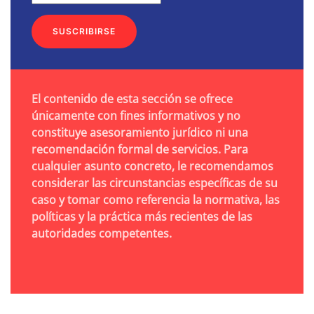
SUSCRIBIRSE
El contenido de esta sección se ofrece
únicamente con fines informativos y no
constituye asesoramiento jurídico ni una
recomendación formal de servicios. Para
cualquier asunto concreto, le recomendamos
considerar las circunstancias específicas de su
caso y tomar como referencia la normativa, las
políticas y la práctica más recientes de las
autoridades competentes.