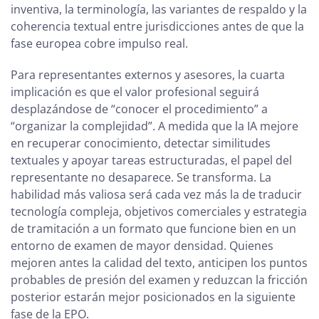
inventiva, la terminología, las variantes de respaldo y la
coherencia textual entre jurisdicciones antes de que la
fase europea cobre impulso real.
Para representantes externos y asesores, la cuarta
implicación es que el valor profesional seguirá
desplazándose de “conocer el procedimiento” a
“organizar la complejidad”. A medida que la IA mejore
en recuperar conocimiento, detectar similitudes
textuales y apoyar tareas estructuradas, el papel del
representante no desaparece. Se transforma. La
habilidad más valiosa será cada vez más la de traducir
tecnología compleja, objetivos comerciales y estrategia
de tramitación a un formato que funcione bien en un
entorno de examen de mayor densidad. Quienes
mejoren antes la calidad del texto, anticipen los puntos
probables de presión del examen y reduzcan la fricción
posterior estarán mejor posicionados en la siguiente
fase de la EPO.