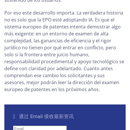
sostenido de los usuarios.
Por eso este desarrollo importa. La verdadera historia
no es solo que la EPO esté adoptando IA. Es que el
sistema europeo de patentes intenta demostrar algo
más exigente: en un entorno de examen de alta
complejidad, las ganancias de eficiencia y el rigor
jurídico no tienen por qué entrar en conflicto, pero
solo si la frontera entre juicio humano,
responsabilidad procedimental y apoyo tecnológico se
define con claridad por adelantado. Cuanto antes
comprendan ese cambio los solicitantes y sus
asesores, mejor podrán leer la dirección del examen
europeo de patentes en los próximos años.
通过 Email 接收最新资讯