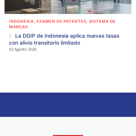
INDONESIA, EXAMEN DE PATENTES, SISTEMA DE
MARCAS
La DGIP de Indonesia aplica nuevas tasas
con alivio transitorio limitado
02 Agosto 2026