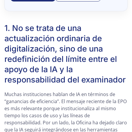
1. No se trata de una
actualización ordinaria de
digitalización, sino de una
redefinición del límite entre el
apoyo de la IA y la
responsabilidad del examinador
Muchas instituciones hablan de IA en términos de
“ganancias de eficiencia”. El mensaje reciente de la EPO
es más relevante porque institucionaliza al mismo
tiempo los casos de uso y las líneas de
responsabilidad. Por un lado, la Oficina ha dejado claro
que la IA seguirá integrándose en las herramientas