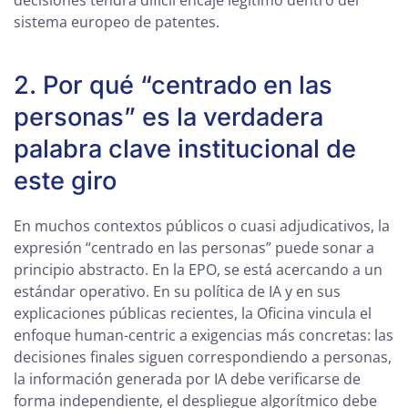
decisiones tendrá difícil encaje legítimo dentro del
sistema europeo de patentes.
2. Por qué “centrado en las
personas” es la verdadera
palabra clave institucional de
este giro
En muchos contextos públicos o cuasi adjudicativos, la
expresión “centrado en las personas” puede sonar a
principio abstracto. En la EPO, se está acercando a un
estándar operativo. En su política de IA y en sus
explicaciones públicas recientes, la Oficina vincula el
enfoque human-centric a exigencias más concretas: las
decisiones finales siguen correspondiendo a personas,
la información generada por IA debe verificarse de
forma independiente, el despliegue algorítmico debe