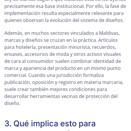
precisamente esa base institucional. Por ello, la fase de
implementación resulta especialmente relevante para
quienes observan la evolución del sistema de diseños.
Además, en muchos sectores vinculados a Maldivas,
marcas y diseños se cruzan en la práctica. Artículos
para hotelería, presentación minorista, recuerdos,
envases, accesorios de moda y otros activos visuales
de cara al consumidor suelen combinar identidad de
marca y apariencia del producto en un mismo punto
comercial. Cuando una jurisdicción formaliza
publicación, oposición y registro en materia marcaria,
suele crear también mejores condiciones para
desarrollar herramientas vecinas de protección del
diseño.
3. Qué implica esto para