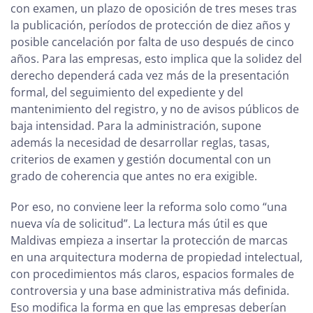
con examen, un plazo de oposición de tres meses tras
la publicación, períodos de protección de diez años y
posible cancelación por falta de uso después de cinco
años. Para las empresas, esto implica que la solidez del
derecho dependerá cada vez más de la presentación
formal, del seguimiento del expediente y del
mantenimiento del registro, y no de avisos públicos de
baja intensidad. Para la administración, supone
además la necesidad de desarrollar reglas, tasas,
criterios de examen y gestión documental con un
grado de coherencia que antes no era exigible.
Por eso, no conviene leer la reforma solo como “una
nueva vía de solicitud”. La lectura más útil es que
Maldivas empieza a insertar la protección de marcas
en una arquitectura moderna de propiedad intelectual,
con procedimientos más claros, espacios formales de
controversia y una base administrativa más definida.
Eso modifica la forma en que las empresas deberían