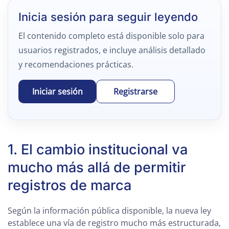
Inicia sesión para seguir leyendo
El contenido completo está disponible solo para
usuarios registrados, e incluye análisis detallado
y recomendaciones prácticas.
Iniciar sesión
Registrarse
1. El cambio institucional va
mucho más allá de permitir
registros de marca
Según la información pública disponible, la nueva ley
establece una vía de registro mucho más estructurada,