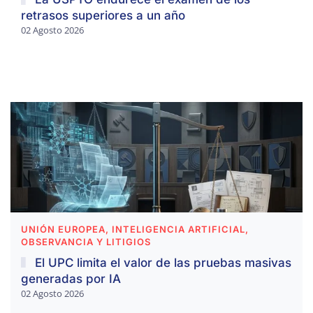
retrasos superiores a un año
02 Agosto 2026
UNIÓN EUROPEA, INTELIGENCIA ARTIFICIAL,
OBSERVANCIA Y LITIGIOS
El UPC limita el valor de las pruebas masivas
generadas por IA
02 Agosto 2026