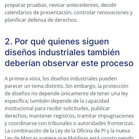
preparar pruebas, revisar antecedentes, decidir
calendarios de presentación, controlar renovaciones y
planificar defensa de derechos.
2. Por qué quienes siguen
diseños industriales también
deberían observar este proceso
A primera vista, los diseños industriales pueden
parecer un tema distinto. Sin embargo, la protección
de diseños no depende únicamente de tener una ley
específica; también depende de la capacidad
institucional para recibir solicitudes, publicar
derechos, mantener registros, tramitar impugnaciones
y coordinarse con tribunales o autoridades fronterizas.
La combinación de la Ley de la Oficina de PI y la nueva
Ley de Marcas sugiere que Maldivas está construyendo