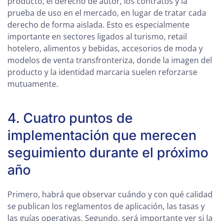
producto, el derecho de autor, los contratos y la
prueba de uso en el mercado, en lugar de tratar cada
derecho de forma aislada. Esto es especialmente
importante en sectores ligados al turismo, retail
hotelero, alimentos y bebidas, accesorios de moda y
modelos de venta transfronteriza, donde la imagen del
producto y la identidad marcaria suelen reforzarse
mutuamente.
4. Cuatro puntos de
implementación que merecen
seguimiento durante el próximo
año
Primero, habrá que observar cuándo y con qué calidad
se publican los reglamentos de aplicación, las tasas y
las guías operativas. Segundo, será importante ver si la