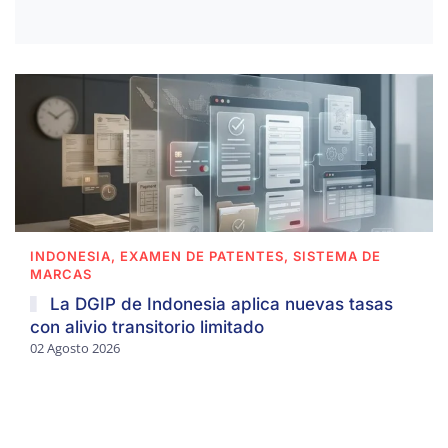
INDONESIA, EXAMEN DE PATENTES, SISTEMA DE
MARCAS
La DGIP de Indonesia aplica nuevas tasas
con alivio transitorio limitado
02 Agosto 2026