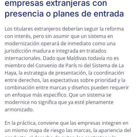
empresas extranjeras con
presencia o planes de entrada
Los titulares extranjeros deberían seguir la reforma
con interés, pero sin asumir que un sistema en
modernización operará de inmediato como una
jurisdicción madura e integrada en tratados
internacionales. Dado que Maldivas todavía no es
miembro del Convenio de París ni del Sistema de La
Haya, la estrategia de presentación, la coordinación
entre derechos, las expectativas sobre prioridad y la
combinación entre marcas y diseños pueden requerir
un enfoque más específico. Que un sistema se
modernice no significa que ya esté plenamente
armonizado.
En la práctica, conviene que las empresas integren en
un mismo mapa de riesgo las marcas, la apariencia del