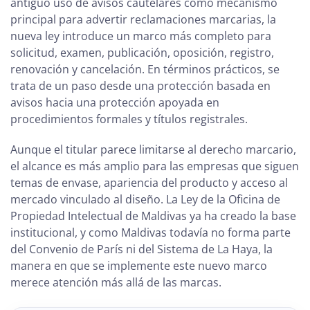
antiguo uso de avisos cautelares como mecanismo
principal para advertir reclamaciones marcarias, la
nueva ley introduce un marco más completo para
solicitud, examen, publicación, oposición, registro,
renovación y cancelación. En términos prácticos, se
trata de un paso desde una protección basada en
avisos hacia una protección apoyada en
procedimientos formales y títulos registrales.
Aunque el titular parece limitarse al derecho marcario,
el alcance es más amplio para las empresas que siguen
temas de envase, apariencia del producto y acceso al
mercado vinculado al diseño. La Ley de la Oficina de
Propiedad Intelectual de Maldivas ya ha creado la base
institucional, y como Maldivas todavía no forma parte
del Convenio de París ni del Sistema de La Haya, la
manera en que se implemente este nuevo marco
merece atención más allá de las marcas.