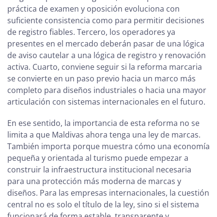
práctica de examen y oposición evoluciona con
suficiente consistencia como para permitir decisiones
de registro fiables. Tercero, los operadores ya
presentes en el mercado deberán pasar de una lógica
de aviso cautelar a una lógica de registro y renovación
activa. Cuarto, conviene seguir si la reforma marcaria
se convierte en un paso previo hacia un marco más
completo para diseños industriales o hacia una mayor
articulación con sistemas internacionales en el futuro.
En ese sentido, la importancia de esta reforma no se
limita a que Maldivas ahora tenga una ley de marcas.
También importa porque muestra cómo una economía
pequeña y orientada al turismo puede empezar a
construir la infraestructura institucional necesaria
para una protección más moderna de marcas y
diseños. Para las empresas internacionales, la cuestión
central no es solo el título de la ley, sino si el sistema
funcionará de forma estable, transparente y