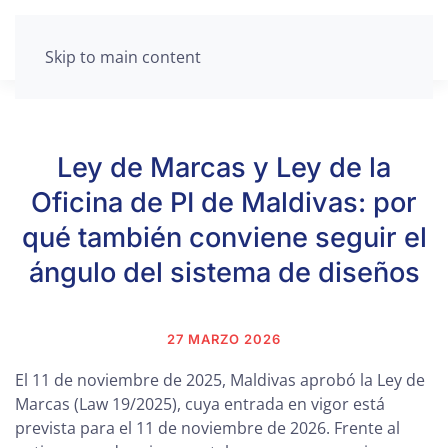
Skip to main content
Ley de Marcas y Ley de la
Oficina de PI de Maldivas: por
qué también conviene seguir el
ángulo del sistema de diseños
27 MARZO 2026
El 11 de noviembre de 2025, Maldivas aprobó la Ley de
Marcas (Law 19/2025), cuya entrada en vigor está
prevista para el 11 de noviembre de 2026. Frente al