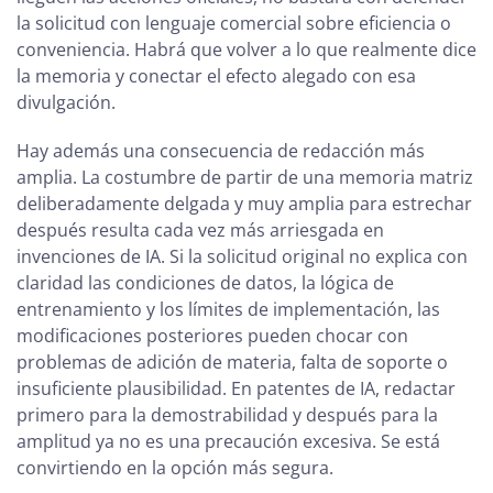
la solicitud con lenguaje comercial sobre eficiencia o
conveniencia. Habrá que volver a lo que realmente dice
la memoria y conectar el efecto alegado con esa
divulgación.
Hay además una consecuencia de redacción más
amplia. La costumbre de partir de una memoria matriz
deliberadamente delgada y muy amplia para estrechar
después resulta cada vez más arriesgada en
invenciones de IA. Si la solicitud original no explica con
claridad las condiciones de datos, la lógica de
entrenamiento y los límites de implementación, las
modificaciones posteriores pueden chocar con
problemas de adición de materia, falta de soporte o
insuficiente plausibilidad. En patentes de IA, redactar
primero para la demostrabilidad y después para la
amplitud ya no es una precaución excesiva. Se está
convirtiendo en la opción más segura.