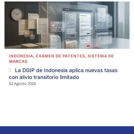
INDONESIA, EXAMEN DE PATENTES, SISTEMA DE
MARCAS
La DGIP de Indonesia aplica nuevas tasas
con alivio transitorio limitado
02 Agosto 2026