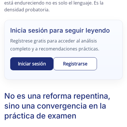
está endureciendo no es solo el lenguaje. Es la
densidad probatoria.
Inicia sesión para seguir leyendo
Regístrese gratis para acceder al análisis
completo y a recomendaciones prácticas.
Iniciar sesión
Registrarse
No es una reforma repentina,
sino una convergencia en la
práctica de examen