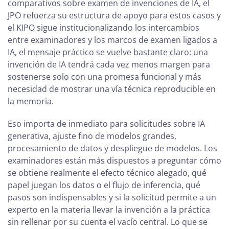
comparativos sobre examen de invenciones de IA, el
JPO refuerza su estructura de apoyo para estos casos y
el KIPO sigue institucionalizando los intercambios
entre examinadores y los marcos de examen ligados a
IA, el mensaje práctico se vuelve bastante claro: una
invención de IA tendrá cada vez menos margen para
sostenerse solo con una promesa funcional y más
necesidad de mostrar una vía técnica reproducible en
la memoria.
Eso importa de inmediato para solicitudes sobre IA
generativa, ajuste fino de modelos grandes,
procesamiento de datos y despliegue de modelos. Los
examinadores están más dispuestos a preguntar cómo
se obtiene realmente el efecto técnico alegado, qué
papel juegan los datos o el flujo de inferencia, qué
pasos son indispensables y si la solicitud permite a un
experto en la materia llevar la invención a la práctica
sin rellenar por su cuenta el vacío central. Lo que se