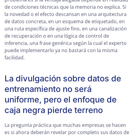
de condiciones técnicas que la memoria no explica. Si
la novedad o el efecto descansan en una arquitectura
de datos concreta, en un esquema de etiquetado, en
una ruta específica de ajuste fino, en una canalización
de recuperación o en una lógica de control de
inferencia, una frase genérica según la cual el experto
puede implementarlo ya no bastará con la misma
facilidad.
La divulgación sobre datos de
entrenamiento no será
uniforme, pero el enfoque de
caja negra pierde terreno
La pregunta práctica que muchas empresas se hacen
es si ahora deberán revelar por completo sus datos de