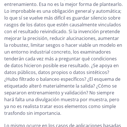
entrenamiento. Esa no es la mejor forma de plantearlo.
Lo improbable es una obligación general y automática;
lo que sí se vuelve más difícil es guardar silencio sobre
rasgos de los datos que estén causalmente vinculados
con el resultado reivindicado. Si la invención pretende
mejorar la precisión, reducir alucinaciones, aumentar
la robustez, limitar sesgos o hacer viable un modelo en
un entorno industrial concreto, los examinadores
tenderán cada vez más a preguntar qué condiciones
de datos hicieron posible ese resultado. ¿Se apoya en
datos públicos, datos propios o datos sintéticos?
¿Hubo filtrado o balanceo específicos? ¿El esquema de
etiquetado alteró materialmente la salida? ¿Cómo se
separaron entrenamiento y validación? No siempre
hará falta una divulgación muestra por muestra, pero
ya no es realista tratar esos elementos como simple
trasfondo sin importancia.
Lo mismo ocurre en los casos de aplicaciones basadas