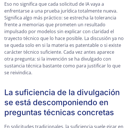
Eso no significa que cada solicitud de IA vaya a
enfrentarse a una prueba jurídica totalmente nueva.
Significa algo más práctico: se estrecha la tolerancia
frente a memorias que prometen un resultado
impulsado por modelos sin explicar con claridad el
trayecto técnico que lo hace posible. La discusión ya no
se queda solo en si la materia es patentable o si existe
carácter técnico suficiente. Cada vez antes aparece
otra pregunta: si la invención se ha divulgado con
sustancia técnica bastante como para justificar lo que
se reivindica.
La suficiencia de la divulgación
se está descomponiendo en
preguntas técnicas concretas
En solicitudes tradicionales, la suficiencia suele girar en