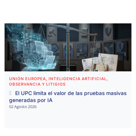
UNIÓN EUROPEA, INTELIGENCIA ARTIFICIAL,
OBSERVANCIA Y LITIGIOS
El UPC limita el valor de las pruebas masivas
generadas por IA
02 Agosto 2026