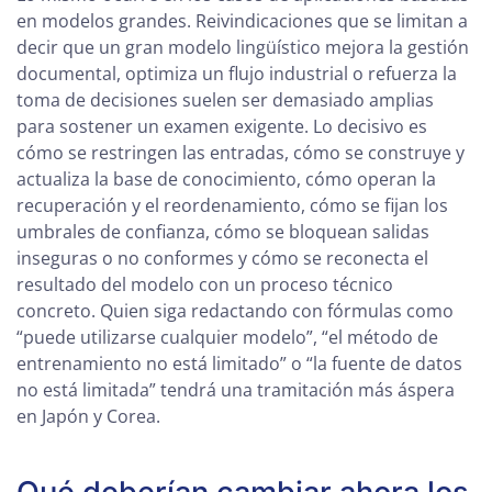
en modelos grandes. Reivindicaciones que se limitan a
decir que un gran modelo lingüístico mejora la gestión
documental, optimiza un flujo industrial o refuerza la
toma de decisiones suelen ser demasiado amplias
para sostener un examen exigente. Lo decisivo es
cómo se restringen las entradas, cómo se construye y
actualiza la base de conocimiento, cómo operan la
recuperación y el reordenamiento, cómo se fijan los
umbrales de confianza, cómo se bloquean salidas
inseguras o no conformes y cómo se reconecta el
resultado del modelo con un proceso técnico
concreto. Quien siga redactando con fórmulas como
“puede utilizarse cualquier modelo”, “el método de
entrenamiento no está limitado” o “la fuente de datos
no está limitada” tendrá una tramitación más áspera
en Japón y Corea.