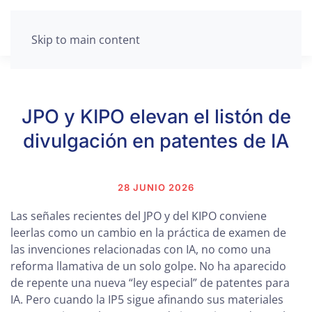
Skip to main content
JPO y KIPO elevan el listón de
divulgación en patentes de IA
28 JUNIO 2026
Las señales recientes del JPO y del KIPO conviene
leerlas como un cambio en la práctica de examen de
las invenciones relacionadas con IA, no como una
reforma llamativa de un solo golpe. No ha aparecido
de repente una nueva “ley especial” de patentes para
IA. Pero cuando la IP5 sigue afinando sus materiales