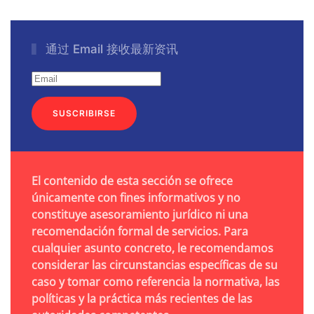
通过 Email 接收最新资讯
SUSCRIBIRSE
El contenido de esta sección se ofrece
únicamente con fines informativos y no
constituye asesoramiento jurídico ni una
recomendación formal de servicios. Para
cualquier asunto concreto, le recomendamos
considerar las circunstancias específicas de su
caso y tomar como referencia la normativa, las
políticas y la práctica más recientes de las