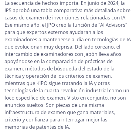
La secuencia de hechos importa. En junio de 2024, la
IP5 aprobó una tabla comparativa más detallada sobre
casos de examen de invenciones relacionadas con IA.
Ese mismo año, el JPO creó la función de “AI Advisors”
para que expertos externos ayudaran a los
examinadores a mantenerse al día en tecnologías de IA
que evolucionan muy deprisa. Del lado coreano, el
intercambio de examinadores con Japón lleva años
apoyándose en la comparación de prácticas de
examen, métodos de búsqueda del estado de la
técnica y operación de los criterios de examen,
mientras que KIPO sigue tratando la IA y otras
tecnologías de la cuarta revolución industrial como un
foco específico de examen. Visto en conjunto, no son
anuncios sueltos. Son piezas de una misma
infraestructura de examen que gana materiales,
criterio y confianza para interrogar mejor las
memorias de patentes de IA.