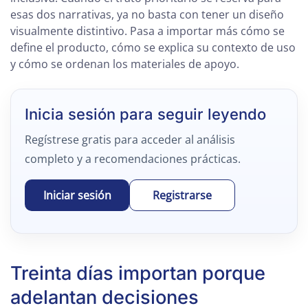
esas dos narrativas, ya no basta con tener un diseño
visualmente distintivo. Pasa a importar más cómo se
define el producto, cómo se explica su contexto de uso
y cómo se ordenan los materiales de apoyo.
Inicia sesión para seguir leyendo
Regístrese gratis para acceder al análisis
completo y a recomendaciones prácticas.
Iniciar sesión
Registrarse
Treinta días importan porque
adelantan decisiones