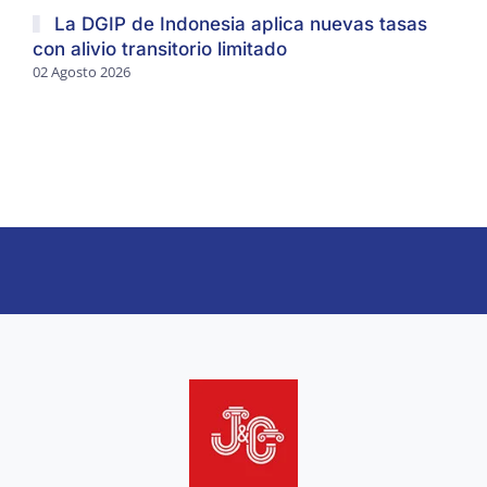
La DGIP de Indonesia aplica nuevas tasas
con alivio transitorio limitado
02 Agosto 2026