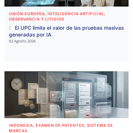
UNIÓN EUROPEA, INTELIGENCIA ARTIFICIAL,
OBSERVANCIA Y LITIGIOS
El UPC limita el valor de las pruebas masivas
generadas por IA
02 Agosto 2026
INDONESIA, EXAMEN DE PATENTES, SISTEMA DE
MARCAS