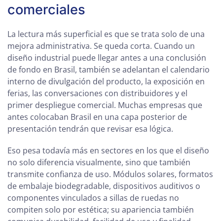
comerciales
La lectura más superficial es que se trata solo de una
mejora administrativa. Se queda corta. Cuando un
diseño industrial puede llegar antes a una conclusión
de fondo en Brasil, también se adelantan el calendario
interno de divulgación del producto, la exposición en
ferias, las conversaciones con distribuidores y el
primer despliegue comercial. Muchas empresas que
antes colocaban Brasil en una capa posterior de
presentación tendrán que revisar esa lógica.
Eso pesa todavía más en sectores en los que el diseño
no solo diferencia visualmente, sino que también
transmite confianza de uso. Módulos solares, formatos
de embalaje biodegradable, dispositivos auditivos o
componentes vinculados a sillas de ruedas no
compiten solo por estética; su apariencia también