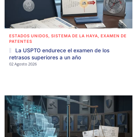
ESTADOS UNIDOS, SISTEMA DE LA HAYA, EXAMEN DE
PATENTES
La USPTO endurece el examen de los
retrasos superiores a un año
02 Agosto 2026