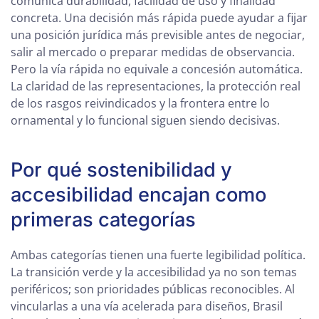
comunica durabilidad, facilidad de uso y finalidad
concreta. Una decisión más rápida puede ayudar a fijar
una posición jurídica más previsible antes de negociar,
salir al mercado o preparar medidas de observancia.
Pero la vía rápida no equivale a concesión automática.
La claridad de las representaciones, la protección real
de los rasgos reivindicados y la frontera entre lo
ornamental y lo funcional siguen siendo decisivas.
Por qué sostenibilidad y
accesibilidad encajan como
primeras categorías
Ambas categorías tienen una fuerte legibilidad política.
La transición verde y la accesibilidad ya no son temas
periféricos; son prioridades públicas reconocibles. Al
vincularlas a una vía acelerada para diseños, Brasil