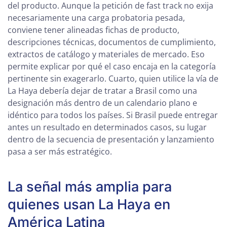
del producto. Aunque la petición de fast track no exija
necesariamente una carga probatoria pesada,
conviene tener alineadas fichas de producto,
descripciones técnicas, documentos de cumplimiento,
extractos de catálogo y materiales de mercado. Eso
permite explicar por qué el caso encaja en la categoría
pertinente sin exagerarlo. Cuarto, quien utilice la vía de
La Haya debería dejar de tratar a Brasil como una
designación más dentro de un calendario plano e
idéntico para todos los países. Si Brasil puede entregar
antes un resultado en determinados casos, su lugar
dentro de la secuencia de presentación y lanzamiento
pasa a ser más estratégico.
La señal más amplia para
quienes usan La Haya en
América Latina