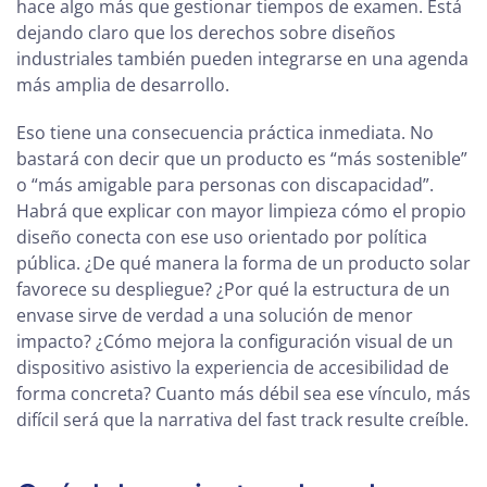
hace algo más que gestionar tiempos de examen. Está
dejando claro que los derechos sobre diseños
industriales también pueden integrarse en una agenda
más amplia de desarrollo.
Eso tiene una consecuencia práctica inmediata. No
bastará con decir que un producto es “más sostenible”
o “más amigable para personas con discapacidad”.
Habrá que explicar con mayor limpieza cómo el propio
diseño conecta con ese uso orientado por política
pública. ¿De qué manera la forma de un producto solar
favorece su despliegue? ¿Por qué la estructura de un
envase sirve de verdad a una solución de menor
impacto? ¿Cómo mejora la configuración visual de un
dispositivo asistivo la experiencia de accesibilidad de
forma concreta? Cuanto más débil sea ese vínculo, más
difícil será que la narrativa del fast track resulte creíble.