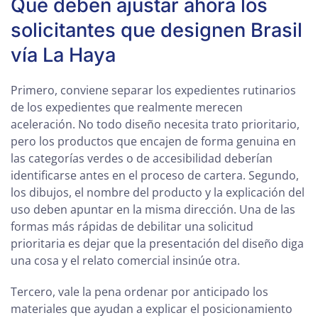
Qué deben ajustar ahora los
solicitantes que designen Brasil
vía La Haya
Primero, conviene separar los expedientes rutinarios
de los expedientes que realmente merecen
aceleración. No todo diseño necesita trato prioritario,
pero los productos que encajen de forma genuina en
las categorías verdes o de accesibilidad deberían
identificarse antes en el proceso de cartera. Segundo,
los dibujos, el nombre del producto y la explicación del
uso deben apuntar en la misma dirección. Una de las
formas más rápidas de debilitar una solicitud
prioritaria es dejar que la presentación del diseño diga
una cosa y el relato comercial insinúe otra.
Tercero, vale la pena ordenar por anticipado los
materiales que ayudan a explicar el posicionamiento