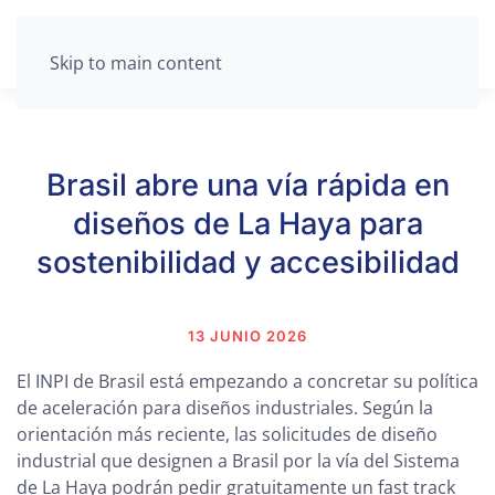
Skip to main content
Brasil abre una vía rápida en
diseños de La Haya para
sostenibilidad y accesibilidad
13 JUNIO 2026
El INPI de Brasil está empezando a concretar su política
de aceleración para diseños industriales. Según la
orientación más reciente, las solicitudes de diseño
industrial que designen a Brasil por la vía del Sistema
de La Haya podrán pedir gratuitamente un fast track