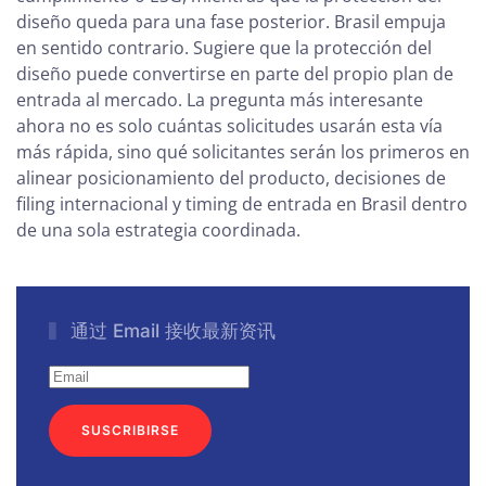
diseño queda para una fase posterior. Brasil empuja
en sentido contrario. Sugiere que la protección del
diseño puede convertirse en parte del propio plan de
entrada al mercado. La pregunta más interesante
ahora no es solo cuántas solicitudes usarán esta vía
más rápida, sino qué solicitantes serán los primeros en
alinear posicionamiento del producto, decisiones de
filing internacional y timing de entrada en Brasil dentro
de una sola estrategia coordinada.
通过 Email 接收最新资讯
SUSCRIBIRSE