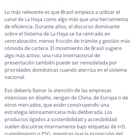
Lo más relevante es que Brasil empieza a utilizar el
canal de La Haya como algo más que una herramienta
de eficiencia. Durante años, el discurso dominante
sobre el Sistema de La Haya se ha centrado en
centralización, menos fricción de trámite y gestión más
cómoda de cartera. El movimiento de Brasil sugiere
algo más activo: una ruta internacional de
presentación también puede ser remodelada por
prioridades domésticas cuando aterriza en el sistema
nacional.
Eso debería llamar la atención de las empresas
intensivas en diseño, vengan de China, de Europa o de
otros mercados, que estén construyendo una
estrategia latinoamericana más deliberada. Los
productos ligados a sostenibilidad y accesibilidad
suelen discutirse internamente bajo etiquetas de I+D,
cumplimiento o ESG, mientras que la protección del