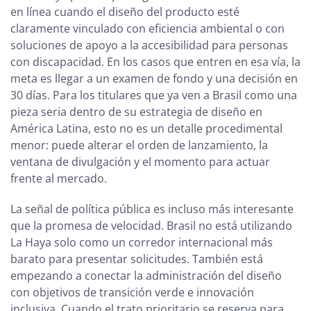
en línea cuando el diseño del producto esté
claramente vinculado con eficiencia ambiental o con
soluciones de apoyo a la accesibilidad para personas
con discapacidad. En los casos que entren en esa vía, la
meta es llegar a un examen de fondo y una decisión en
30 días. Para los titulares que ya ven a Brasil como una
pieza seria dentro de su estrategia de diseño en
América Latina, esto no es un detalle procedimental
menor: puede alterar el orden de lanzamiento, la
ventana de divulgación y el momento para actuar
frente al mercado.
La señal de política pública es incluso más interesante
que la promesa de velocidad. Brasil no está utilizando
La Haya solo como un corredor internacional más
barato para presentar solicitudes. También está
empezando a conectar la administración del diseño
con objetivos de transición verde e innovación
inclusiva. Cuando el trato prioritario se reserva para