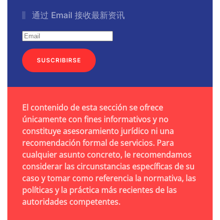
通过 Email 接收最新资讯
SUSCRIBIRSE
El contenido de esta sección se ofrece
únicamente con fines informativos y no
constituye asesoramiento jurídico ni una
recomendación formal de servicios. Para
cualquier asunto concreto, le recomendamos
considerar las circunstancias específicas de su
caso y tomar como referencia la normativa, las
políticas y la práctica más recientes de las
autoridades competentes.