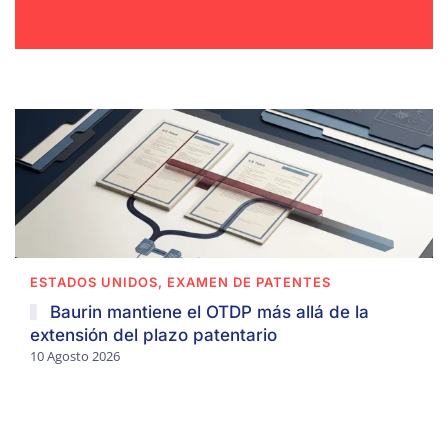
ESTADOS UNIDOS, EXAMEN DE PATENTES
Baurin mantiene el OTDP más allá de la
extensión del plazo patentario
10 Agosto 2026