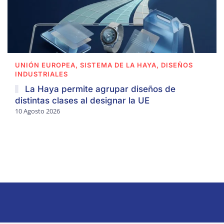
UNIÓN EUROPEA, SISTEMA DE LA HAYA, DISEÑOS
INDUSTRIALES
La Haya permite agrupar diseños de
distintas clases al designar la UE
10 Agosto 2026