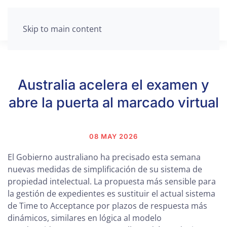
Skip to main content
Australia acelera el examen y
abre la puerta al marcado virtual
08 MAY 2026
El Gobierno australiano ha precisado esta semana
nuevas medidas de simplificación de su sistema de
propiedad intelectual. La propuesta más sensible para
la gestión de expedientes es sustituir el actual sistema
de Time to Acceptance por plazos de respuesta más
dinámicos, similares en lógica al modelo