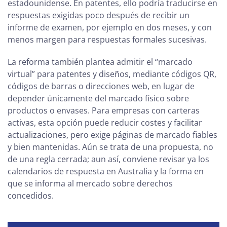
estadounidense. En patentes, ello podría traducirse en
respuestas exigidas poco después de recibir un
informe de examen, por ejemplo en dos meses, y con
menos margen para respuestas formales sucesivas.
La reforma también plantea admitir el “marcado
virtual” para patentes y diseños, mediante códigos QR,
códigos de barras o direcciones web, en lugar de
depender únicamente del marcado físico sobre
productos o envases. Para empresas con carteras
activas, esta opción puede reducir costes y facilitar
actualizaciones, pero exige páginas de marcado fiables
y bien mantenidas. Aún se trata de una propuesta, no
de una regla cerrada; aun así, conviene revisar ya los
calendarios de respuesta en Australia y la forma en
que se informa al mercado sobre derechos
concedidos.