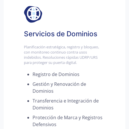
Servicios de Dominios
Planificación estratégica, registro y bloqueo,
con monitoreo continuo contra usos
indebidos. Resoluciones rápidas UDRP/URS
para proteger su puerta digital.
Registro de Dominios
Gestión y Renovación de
Dominios
Transferencia e Integración de
Dominios
Protección de Marca y Registros
Defensivos