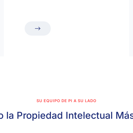
SU EQUIPO DE PI A SU LADO
 la Propiedad Intelectual Más