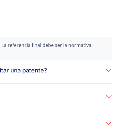
La referencia final debe ser la normativa
itar una patente?