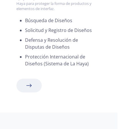
Haya para proteger la forma de productos y
elementos de interfaz.
Búsqueda de Diseños
Solicitud y Registro de Diseños
Defensa y Resolución de
Disputas de Diseños
Protección Internacional de
Diseños (Sistema de La Haya)