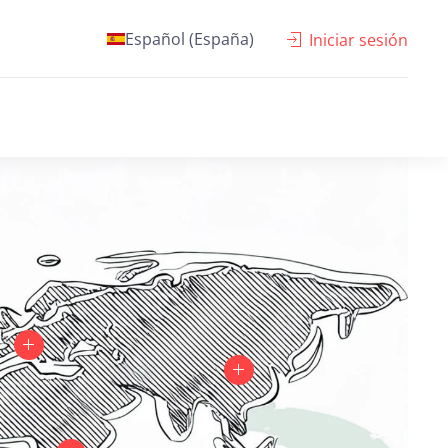
Español (España)
Iniciar sesión