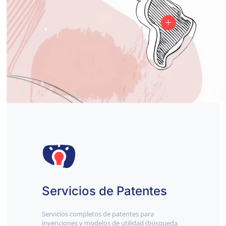
Servicios de Patentes
Servicios completos de patentes para
invenciones y modelos de utilidad (búsqueda