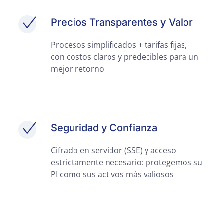
Precios Transparentes y Valor
Procesos simplificados + tarifas fijas,
con costos claros y predecibles para un
mejor retorno
Seguridad y Confianza
Cifrado en servidor (SSE) y acceso
estrictamente necesario: protegemos su
PI como sus activos más valiosos