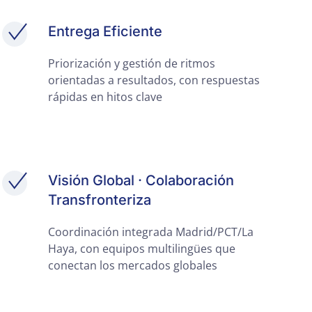
Entrega Eficiente
Priorización y gestión de ritmos
orientadas a resultados, con respuestas
rápidas en hitos clave
Visión Global · Colaboración
Transfronteriza
Coordinación integrada Madrid/PCT/La
Haya, con equipos multilingües que
conectan los mercados globales