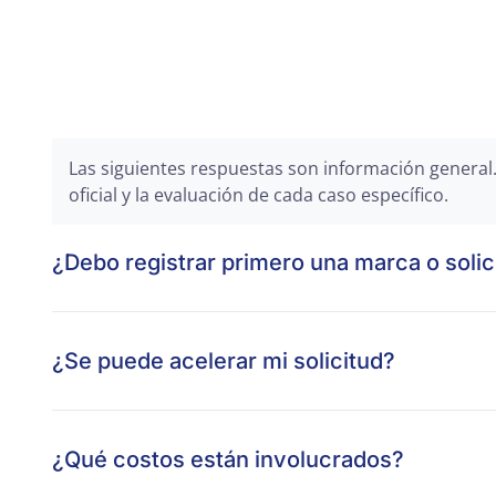
Las siguientes respuestas son información general. 
oficial y la evaluación de cada caso específico.
¿Debo registrar primero una marca o solic
¿Se puede acelerar mi solicitud?
¿Qué costos están involucrados?