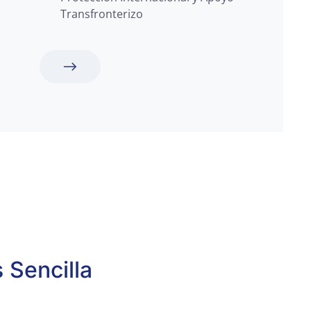
Transfronterizo
 Sencilla