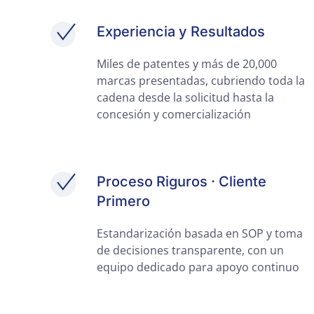
Experiencia y Resultados
Miles de patentes y más de 20,000
marcas presentadas, cubriendo toda la
cadena desde la solicitud hasta la
concesión y comercialización
Proceso Riguros · Cliente
Primero
Estandarización basada en SOP y toma
de decisiones transparente, con un
equipo dedicado para apoyo continuo