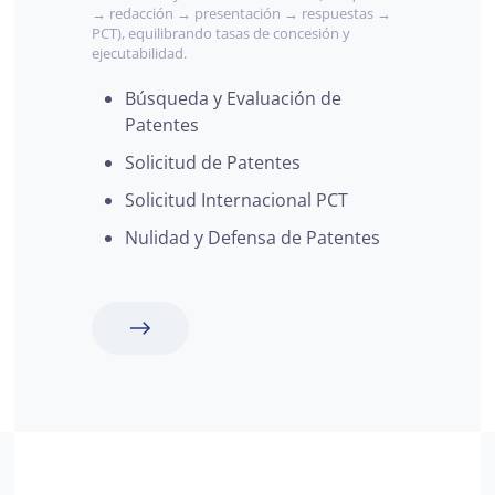
→ redacción → presentación → respuestas →
PCT), equilibrando tasas de concesión y
ejecutabilidad.
Búsqueda y Evaluación de
Patentes
Solicitud de Patentes
Solicitud Internacional PCT
Nulidad y Defensa de Patentes