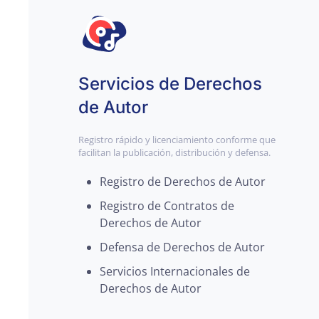
Servicios de Derechos
de Autor
Registro rápido y licenciamiento conforme que
facilitan la publicación, distribución y defensa.
Registro de Derechos de Autor
Registro de Contratos de
Derechos de Autor
Defensa de Derechos de Autor
Servicios Internacionales de
Derechos de Autor