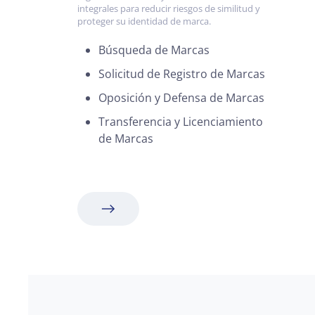
integrales para reducir riesgos de similitud y
proteger su identidad de marca.
Búsqueda de Marcas
Solicitud de Registro de Marcas
Oposición y Defensa de Marcas
Transferencia y Licenciamiento
de Marcas