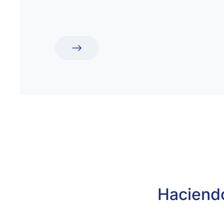
Haciendo