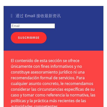
通过 Email 接收最新资讯
SUSCRIBIRSE
El contenido de esta sección se ofrece
únicamente con fines informativos y no
constituye asesoramiento jurídico ni una
recomendación formal de servicios. Para
cualquier asunto concreto, le recomendamos
considerar las circunstancias específicas de su
caso y tomar como referencia la normativa, las
políticas y la práctica más recientes de las
autoridades competentes.