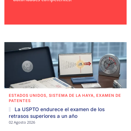
ESTADOS UNIDOS, SISTEMA DE LA HAYA, EXAMEN DE
PATENTES
La USPTO endurece el examen de los
retrasos superiores a un año
02 Agosto 2026