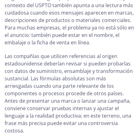
contexto del USPTO también apunta a una lectura más
cuidadosa cuando esos mensajes aparecen en marcas,
descripciones de productos o materiales comerciales.
Para muchas empresas, el problema ya no está sólo en
el anuncio: también puede estar en el nombre, el
embalaje o la ficha de venta en línea.
Las compañías que utilicen referencias al origen
estadounidense deberían revisar si pueden probarlas
con datos de suministro, ensamblaje y transformación
sustancial. Las fórmulas absolutas son más
arriesgadas cuando una parte relevante de los
componentes o procesos procede de otros países.
Antes de presentar una marca o lanzar una campaña,
conviene conservar pruebas internas y ajustar el
lenguaje a la realidad productiva; en este terreno, una
frase más precisa puede evitar una controversia
costosa.