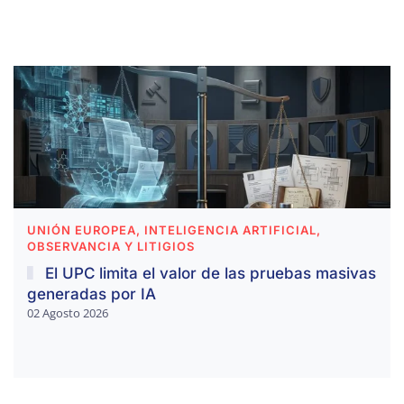
UNIÓN EUROPEA, INTELIGENCIA ARTIFICIAL,
OBSERVANCIA Y LITIGIOS
El UPC limita el valor de las pruebas masivas
generadas por IA
02 Agosto 2026