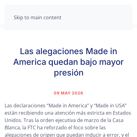
Skip to main content
Las alegaciones Made in
America quedan bajo mayor
presión
09 MAY 2026
Las declaraciones “Made in America” y “Made in USA”
están recibiendo una atención más estricta en Estados
Unidos. Tras la orden ejecutiva de marzo de la Casa
Blanca, la FTC ha reforzado el foco sobre las
alegaciones de origen que puedan inducir a error, y el