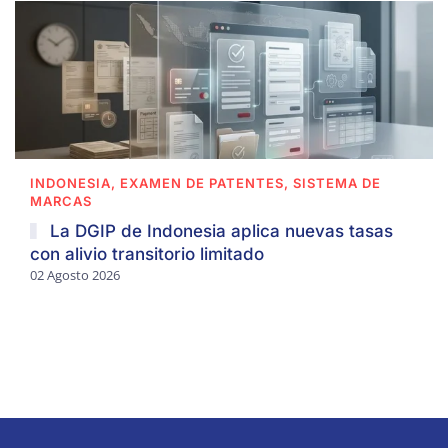
INDONESIA, EXAMEN DE PATENTES, SISTEMA DE
MARCAS
La DGIP de Indonesia aplica nuevas tasas
con alivio transitorio limitado
02 Agosto 2026