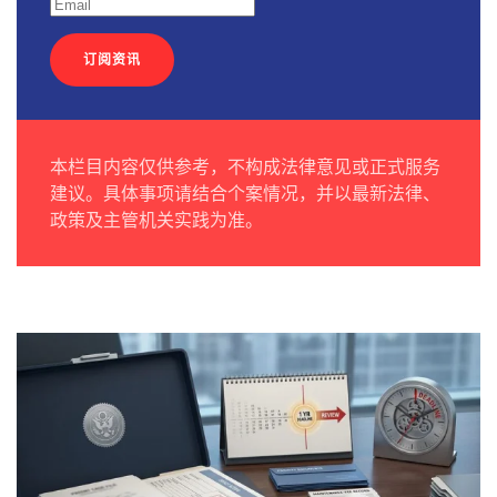
订阅资讯
本栏目内容仅供参考，不构成法律意见或正式服务
建议。具体事项请结合个案情况，并以最新法律、
政策及主管机关实践为准。