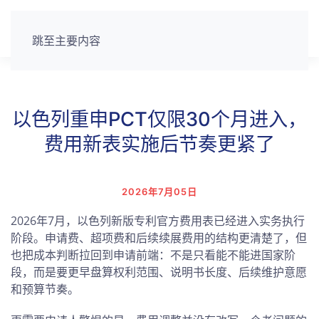
跳至主要内容
以色列重申PCT仅限30个月进入，
费用新表实施后节奏更紧了
2026年7月05日
2026年7月，以色列新版专利官方费用表已经进入实务执行
阶段。申请费、超项费和后续续展费用的结构更清楚了，但
也把成本判断拉回到申请前端：不是只看能不能进国家阶
段，而是要更早盘算权利范围、说明书长度、后续维护意愿
和预算节奏。