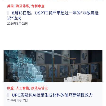
美国, 海牙体系, 专利审查
8月13日起，USPTO将严审超过一年的“非故意延
迟”请求
2026年8月02日
欧盟, 人工智能, 执法与诉讼
UPC质疑纯AI批量生成材料的破坏新颖性效力
2026年8月02日