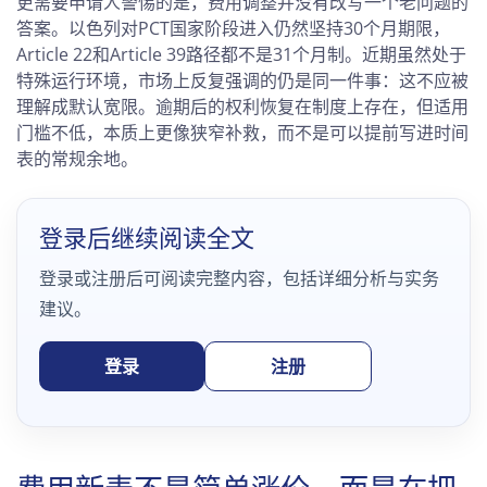
更需要申请人警惕的是，费用调整并没有改写一个老问题的
答案。以色列对PCT国家阶段进入仍然坚持30个月期限，
Article 22和Article 39路径都不是31个月制。近期虽然处于
特殊运行环境，市场上反复强调的仍是同一件事：这不应被
理解成默认宽限。逾期后的权利恢复在制度上存在，但适用
门槛不低，本质上更像狭窄补救，而不是可以提前写进时间
表的常规余地。
登录后继续阅读全文
登录或注册后可阅读完整内容，包括详细分析与实务
建议。
登录
注册