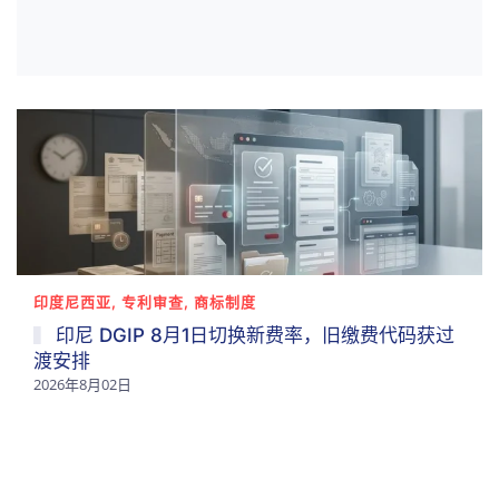
印度尼西亚, 专利审查, 商标制度
印尼 DGIP 8月1日切换新费率，旧缴费代码获过
渡安排
2026年8月02日