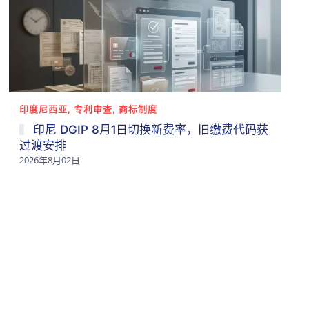
印度尼西亚, 专利审查, 商标制度
印尼 DGIP 8月1日切换新费率，旧缴费代码获
过渡安排
2026年8月02日