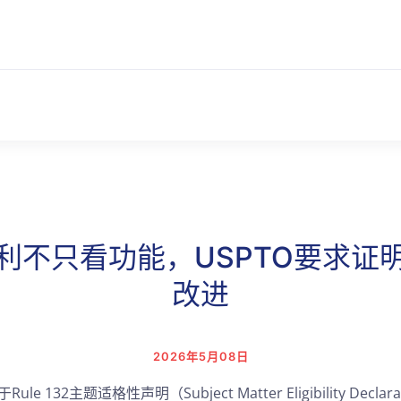
专利不只看功能，USPTO要求证
改进
2026年5月08日
e 132主题适格性声明（Subject Matter Eligibility Decla