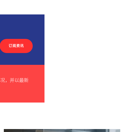
订阅资讯
情况，并以最新