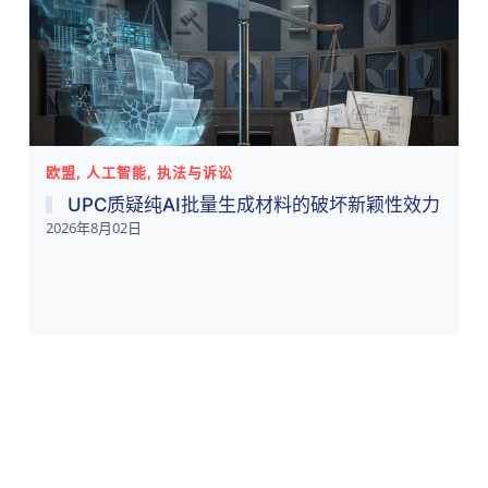
欧盟, 人工智能, 执法与诉讼
UPC质疑纯AI批量生成材料的破坏新颖性效力
2026年8月02日