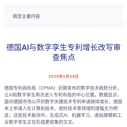
跳至主要内容
德国AI与数字孪生专利增长改写审
查焦点
2026年5月09日
德国专利商标局（DPMA）近期发布的数字技术趋势分析，
让AI和数字孪生再次进入专利布局的中心位置。数据显示，
面向德国市场公开的数字关键技术专利申请继续增长，德国
本土申请人在计算机技术、视听技术等领域的增幅尤为明
显；这些技术板块中，生成式AI、机器学习、虚拟建模和工
业数字孪生正在形成更密集的交叉。