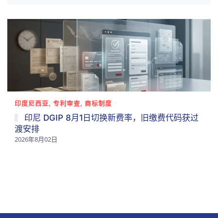
印度尼西亚, 专利审查, 商标制度
印尼 DGIP 8月1日切换新费率，旧缴费代码获过
渡安排
2026年8月02日