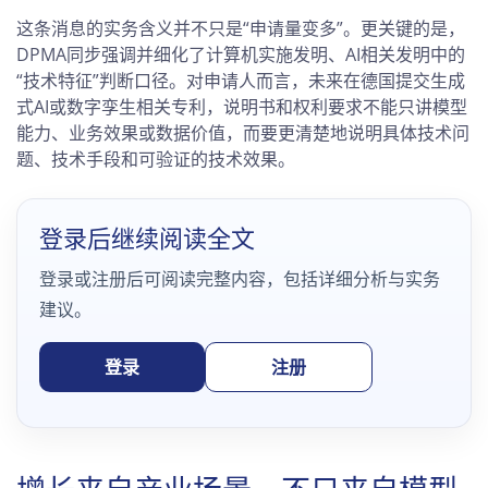
这条消息的实务含义并不只是“申请量变多”。更关键的是，
DPMA同步强调并细化了计算机实施发明、AI相关发明中的
“技术特征”判断口径。对申请人而言，未来在德国提交生成
式AI或数字孪生相关专利，说明书和权利要求不能只讲模型
能力、业务效果或数据价值，而要更清楚地说明具体技术问
题、技术手段和可验证的技术效果。
登录后继续阅读全文
登录或注册后可阅读完整内容，包括详细分析与实务
建议。
登录
注册