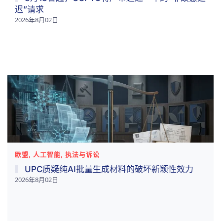
迟”请求
2026年8月02日
欧盟, 人工智能, 执法与诉讼
UPC质疑纯AI批量生成材料的破坏新颖性效力
2026年8月02日