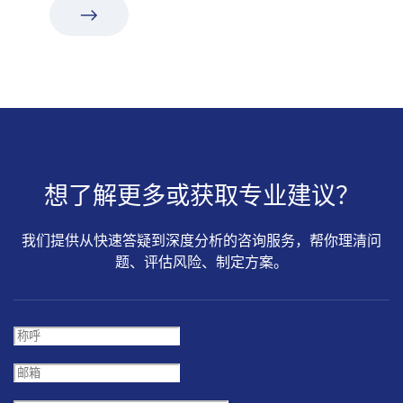
想了解更多或获取专业建议？
我们提供从快速答疑到深度分析的咨询服务，帮你理清问
题、评估风险、制定方案。