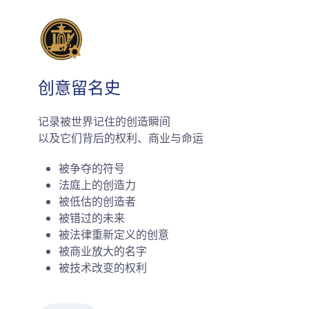
创意留名史
记录被世界记住的创造瞬间
以及它们背后的权利、商业与命运
被争夺的符号
法庭上的创造力
被低估的创造者
被错过的未来
被法律重新定义的创意
被商业放大的名字
被技术改变的权利