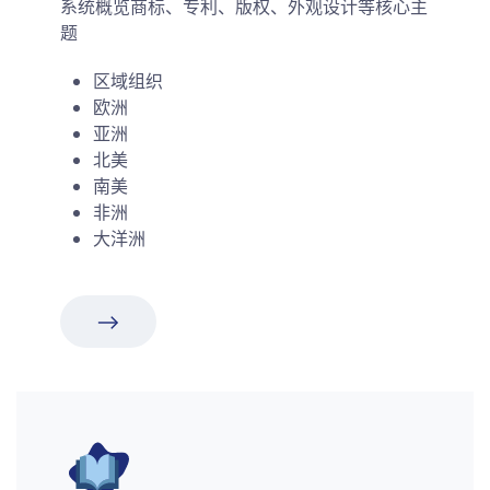
系统概览商标、专利、版权、外观设计等核心主
题
区域组织
欧洲
亚洲
北美
南美
非洲
大洋洲