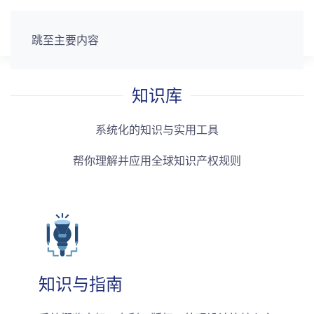
跳至主要内容
知识库
系统化的知识与实用工具
帮你理解并应用全球知识产权规则
知识与指南