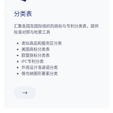
分类表
汇集各国及国际组织的商标与专利分类表，提供
标准对照与检索工具
类似商品和服务区分表
美国商标分类表
欧盟商标分类表
IPC专利分类
外观设计洛迦诺分类
维也纳图形要素分类