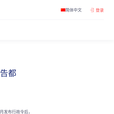
简体中文
登录
告都
 3 月发布行政令后，