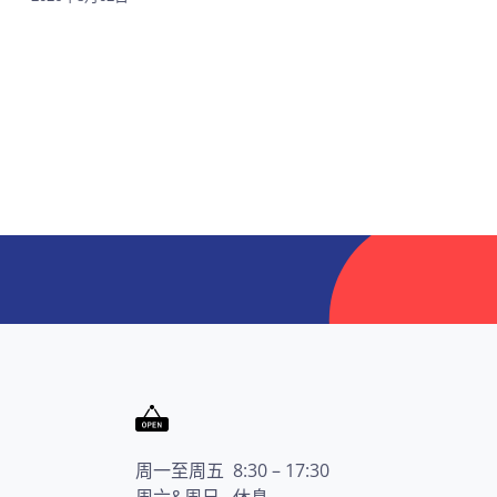
周一至周五 8:30 – 17:30
周六&周日 休息