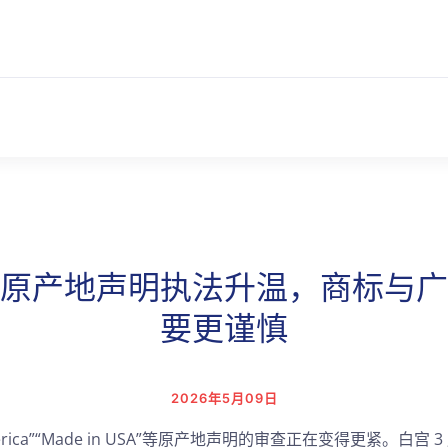
原产地声明执法升温，商标与广
要更谨慎
2026年5月09日
America”“Made in USA”等原产地声明的审查正在变得更紧。白宫