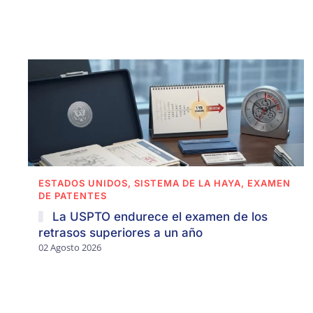
ESTADOS UNIDOS, SISTEMA DE LA HAYA, EXAMEN
DE PATENTES
La USPTO endurece el examen de los
retrasos superiores a un año
02 Agosto 2026