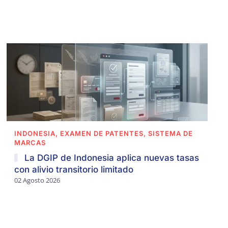
INDONESIA, EXAMEN DE PATENTES, SISTEMA DE
MARCAS
La DGIP de Indonesia aplica nuevas tasas
con alivio transitorio limitado
02 Agosto 2026