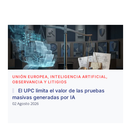
UNIÓN EUROPEA, INTELIGENCIA ARTIFICIAL,
OBSERVANCIA Y LITIGIOS
El UPC limita el valor de las pruebas
masivas generadas por IA
02 Agosto 2026