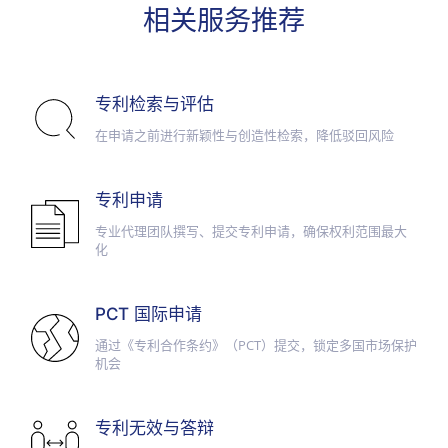
相关服务推荐
专利检索与评估
在申请之前进行新颖性与创造性检索，降低驳回风险
专利申请
专业代理团队撰写、提交专利申请，确保权利范围最大
化
PCT 国际申请
通过《专利合作条约》（PCT）提交，锁定多国市场保护
机会
专利无效与答辩