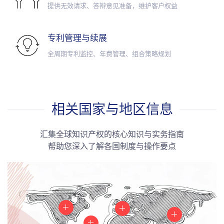
提供无效请求、答辩意见准备，维护客户权益
专利管理与续展
全周期专利监控、年费管理、组合策略规划
相关国家与地区信息
汇集全球知识产权的核心知识与实务指南
帮助您深入了解各国制度与操作要点