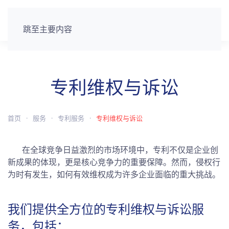
跳至主要内容
专利维权与诉讼
首页
服务
专利服务
专利维权与诉讼
在全球竞争日益激烈的市场环境中，专利不仅是企业创
新成果的体现，更是核心竞争力的重要保障。然而，侵权行
为时有发生，如何有效维权成为许多企业面临的重大挑战。
我们提供全方位的专利维权与诉讼服
务，包括：