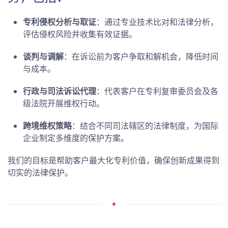
专利侵权分析与取证
：通过专业技术比对和法律分析，
评估侵权风险并收集有效证据。
谈判与调解
：在诉讼前为客户争取和解机会，降低时间
与成本。
行政与司法诉讼代理
：代表客户在专利复审委员会及各
级法院开展维权行动。
跨境维权策略
：结合不同司法辖区的法律制度，为国际
企业制定多维度的保护方案。
我们的目标是帮助客户最大化专利价值，确保创新成果得到
切实的法律保护。