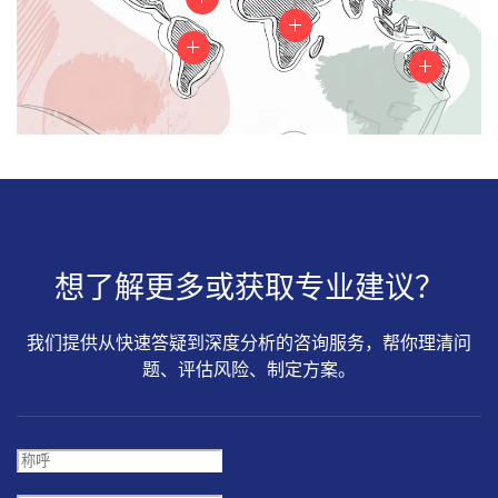
想了解更多或获取专业建议？
我们提供从快速答疑到深度分析的咨询服务，帮你理清问
题、评估风险、制定方案。