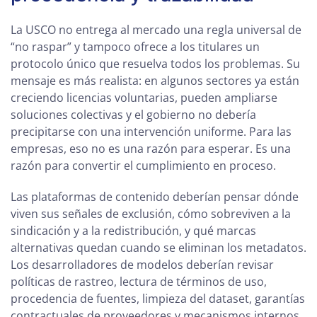
La USCO no entrega al mercado una regla universal de
“no raspar” y tampoco ofrece a los titulares un
protocolo único que resuelva todos los problemas. Su
mensaje es más realista: en algunos sectores ya están
creciendo licencias voluntarias, pueden ampliarse
soluciones colectivas y el gobierno no debería
precipitarse con una intervención uniforme. Para las
empresas, eso no es una razón para esperar. Es una
razón para convertir el cumplimiento en proceso.
Las plataformas de contenido deberían pensar dónde
viven sus señales de exclusión, cómo sobreviven a la
sindicación y a la redistribución, y qué marcas
alternativas quedan cuando se eliminan los metadatos.
Los desarrolladores de modelos deberían revisar
políticas de rastreo, lectura de términos de uso,
procedencia de fuentes, limpieza del dataset, garantías
contractuales de proveedores y mecanismos internos