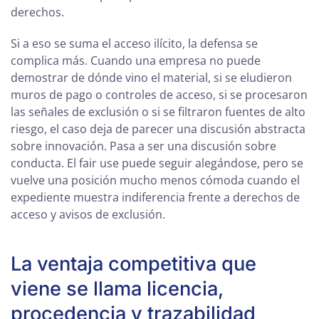
derechos.
Si a eso se suma el acceso ilícito, la defensa se
complica más. Cuando una empresa no puede
demostrar de dónde vino el material, si se eludieron
muros de pago o controles de acceso, si se procesaron
las señales de exclusión o si se filtraron fuentes de alto
riesgo, el caso deja de parecer una discusión abstracta
sobre innovación. Pasa a ser una discusión sobre
conducta. El fair use puede seguir alegándose, pero se
vuelve una posición mucho menos cómoda cuando el
expediente muestra indiferencia frente a derechos de
acceso y avisos de exclusión.
La ventaja competitiva que
viene se llama licencia,
procedencia y trazabilidad