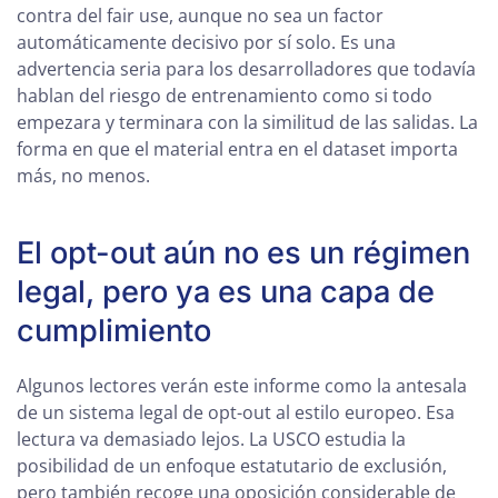
contra del fair use, aunque no sea un factor
automáticamente decisivo por sí solo. Es una
advertencia seria para los desarrolladores que todavía
hablan del riesgo de entrenamiento como si todo
empezara y terminara con la similitud de las salidas. La
forma en que el material entra en el dataset importa
más, no menos.
El opt-out aún no es un régimen
legal, pero ya es una capa de
cumplimiento
Algunos lectores verán este informe como la antesala
de un sistema legal de opt-out al estilo europeo. Esa
lectura va demasiado lejos. La USCO estudia la
posibilidad de un enfoque estatutario de exclusión,
pero también recoge una oposición considerable de