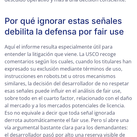
Por qué ignorar estas señales
debilita la defensa por fair use
Aquí el informe resulta especialmente útil para
entender la litigación que viene. La USCO recoge
comentarios según los cuales, cuando los titulares han
expresado su exclusión mediante términos de uso,
instrucciones en robots.txt u otros mecanismos
similares, la decisión del desarrollador de no respetar
esas señales puede influir en el análisis de fair use,
sobre todo en el cuarto factor, relacionado con el daño
al mercado y a los mercados potenciales de licencia.
Eso no equivale a decir que toda señal ignorada
derrota automáticamente el fair use. Pero sí abre una
vía argumental bastante clara para los demandantes:
el desarrollador pasó por alto una reserva visible de