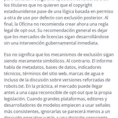
los titulares que no quieren que el copyright
estadounidense pase de una lógica basada en permiso
a otra de uso por defecto con exclusión posterior. Al
final, la Oficina no recomienda crear ahora una regla
legal de opt-out. Su recomendación general es dejar
que los mercados de licencias sigan desarrollándose
sin una intervención gubernamental inmediata.
Eso no significa que los mecanismos de exclusión sigan
siendo meramente simbólicos. Al contrario. El informe
habla de metadatos, bases de datos, indicadores
técnicos, términos del sitio web, marcas de agua e
incluso de la discusión sobre versiones reforzadas de
robots.txt. En la práctica, el mercado puede llegar
antes a una capa reconocible de opt-out que la propia
legislación. Cuando grandes plataformas, editores y
desarrolladores de modelos empiecen a usar señales
más consistentes, ignorarlas se parecerá menos a un
descuido operativo y más a una decisión consciente.