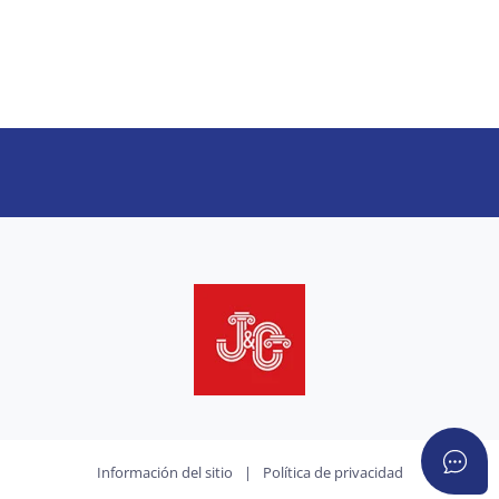
Información del sitio
|
Política de privacidad