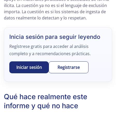
ilícita. La cuestión ya no es si el lenguaje de exclusión
importa. La cuestión es si los sistemas de ingesta de
datos realmente lo detectan y lo respetan.
Inicia sesión para seguir leyendo
Regístrese gratis para acceder al análisis
completo y a recomendaciones prácticas.
Iniciar sesión
Registrarse
Qué hace realmente este
informe y qué no hace