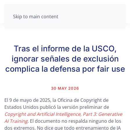
Skip to main content
Tras el informe de la USCO,
ignorar señales de exclusión
complica la defensa por fair use
30 MAY 2026
El 9 de mayo de 2025, la Oficina de Copyright de
Estados Unidos publicó la versión preliminar de
Copyright and Artificial Intelligence, Part 3: Generative
AI Training
. El documento no respalda ninguno de los
dos extremos. No dice que todo entrenamiento de IA