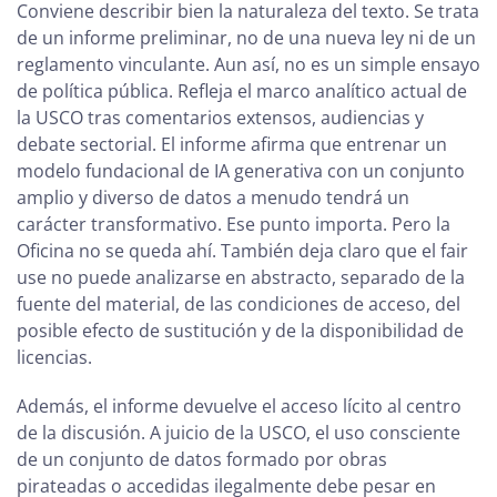
Conviene describir bien la naturaleza del texto. Se trata
de un informe preliminar, no de una nueva ley ni de un
reglamento vinculante. Aun así, no es un simple ensayo
de política pública. Refleja el marco analítico actual de
la USCO tras comentarios extensos, audiencias y
debate sectorial. El informe afirma que entrenar un
modelo fundacional de IA generativa con un conjunto
amplio y diverso de datos a menudo tendrá un
carácter transformativo. Ese punto importa. Pero la
Oficina no se queda ahí. También deja claro que el fair
use no puede analizarse en abstracto, separado de la
fuente del material, de las condiciones de acceso, del
posible efecto de sustitución y de la disponibilidad de
licencias.
Además, el informe devuelve el acceso lícito al centro
de la discusión. A juicio de la USCO, el uso consciente
de un conjunto de datos formado por obras
pirateadas o accedidas ilegalmente debe pesar en