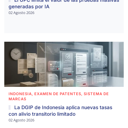
generadas por IA
02 Agosto 2026
INDONESIA, EXAMEN DE PATENTES, SISTEMA DE
MARCAS
La DGIP de Indonesia aplica nuevas tasas
con alivio transitorio limitado
02 Agosto 2026