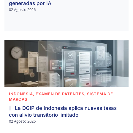
generadas por IA
02 Agosto 2026
INDONESIA, EXAMEN DE PATENTES, SISTEMA DE
MARCAS
La DGIP de Indonesia aplica nuevas tasas
con alivio transitorio limitado
02 Agosto 2026