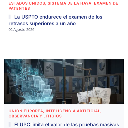
ESTADOS UNIDOS, SISTEMA DE LA HAYA, EXAMEN DE
PATENTES
La USPTO endurece el examen de los
retrasos superiores a un año
02 Agosto 2026
UNIÓN EUROPEA, INTELIGENCIA ARTIFICIAL,
OBSERVANCIA Y LITIGIOS
El UPC limita el valor de las pruebas masivas