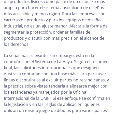
de productos físicos como parte de un esfuerzo más
amplio para hacer el sistema australiano de diseños
más accesible y menos rígido. Para las empresas con
carteras de producto y para los equipos de diseño
industrial, no es un ajuste menor. Afecta a la forma de
segmentar la protección, ordenar familias de
productos y discutir con más precisión el alcance de
los derechos.
La señal más relevante, sin embargo, está en la
conexión con el Sistema de La Haya. Según el resumen
final, las solicitudes internacionales que designen
Australia contarían con una base más clara para usar
líneas discontinuas al excluir partes no reivindicadas, y
la práctica sobre vistas tendería a alinearse mejor con
los estándares ya manejados por la Oficina
Internacional de la OMPI. Si ese enfoque se confirma en
la legislación y en las reglas de aplicación, quienes
utilizan un mismo juego de dibujos para varios países