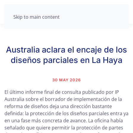
Skip to main content
Australia aclara el encaje de los
diseños parciales en La Haya
30 MAY 2026
El último informe final de consulta publicado por IP
Australia sobre el borrador de implementación de la
reforma de diseños deja una dirección bastante
definida: la protección de los diseños parciales entra ya
en una fase más concreta de avance. La oficina había
señalado que quiere permitir la protección de partes