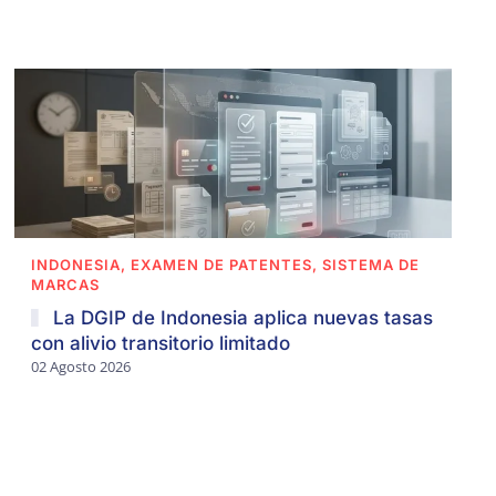
INDONESIA, EXAMEN DE PATENTES, SISTEMA DE
MARCAS
La DGIP de Indonesia aplica nuevas tasas
con alivio transitorio limitado
02 Agosto 2026