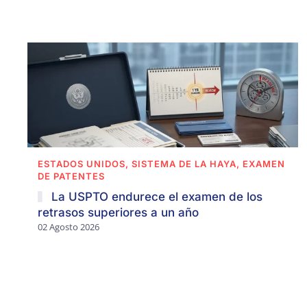
ESTADOS UNIDOS, SISTEMA DE LA HAYA, EXAMEN
DE PATENTES
La USPTO endurece el examen de los
retrasos superiores a un año
02 Agosto 2026