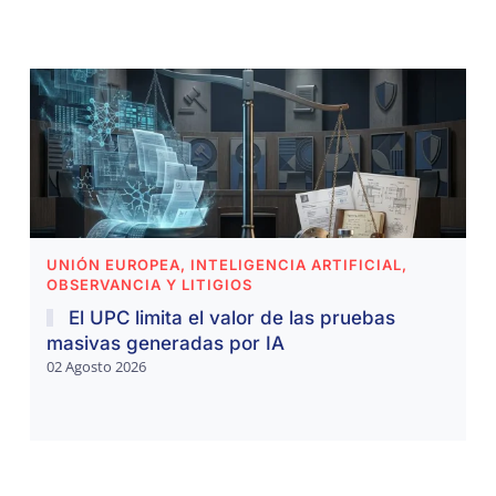
UNIÓN EUROPEA, INTELIGENCIA ARTIFICIAL,
OBSERVANCIA Y LITIGIOS
El UPC limita el valor de las pruebas
masivas generadas por IA
02 Agosto 2026