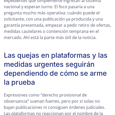
expedientes que simplemente ingresan al sistema
nacional y esperan turno. El foco pasaría a una
pregunta mucho más operativa: cuándo puede el
solicitante, con una publicación ya producida y una
garantía presentada, empezar a pedir retiro de ofertas,
medidas cautelares o contención temprana en el
mercado. Ahí está la parte más útil de la noticia.
Las quejas en plataformas y las
medidas urgentes seguirán
dependiendo de cómo se arme
la prueba
Expresiones como “derecho provisional de
observancia” suenan fuertes, pero por sí solas no
bajan publicaciones ni consiguen órdenes judiciales.
Las plataformas no reaccionan por el nombre de la