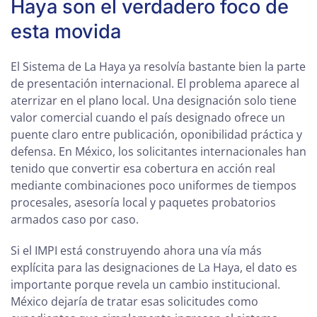
Haya son el verdadero foco de
esta movida
El Sistema de La Haya ya resolvía bastante bien la parte
de presentación internacional. El problema aparece al
aterrizar en el plano local. Una designación solo tiene
valor comercial cuando el país designado ofrece un
puente claro entre publicación, oponibilidad práctica y
defensa. En México, los solicitantes internacionales han
tenido que convertir esa cobertura en acción real
mediante combinaciones poco uniformes de tiempos
procesales, asesoría local y paquetes probatorios
armados caso por caso.
Si el IMPI está construyendo ahora una vía más
explícita para las designaciones de La Haya, el dato es
importante porque revela un cambio institucional.
México dejaría de tratar esas solicitudes como