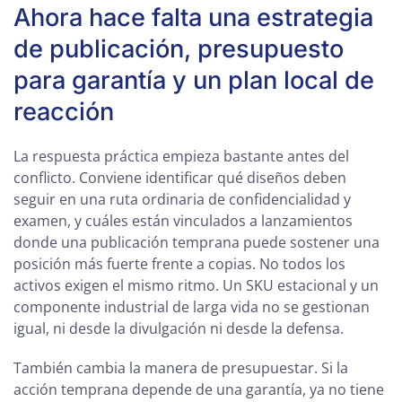
Ahora hace falta una estrategia
de publicación, presupuesto
para garantía y un plan local de
reacción
La respuesta práctica empieza bastante antes del
conflicto. Conviene identificar qué diseños deben
seguir en una ruta ordinaria de confidencialidad y
examen, y cuáles están vinculados a lanzamientos
donde una publicación temprana puede sostener una
posición más fuerte frente a copias. No todos los
activos exigen el mismo ritmo. Un SKU estacional y un
componente industrial de larga vida no se gestionan
igual, ni desde la divulgación ni desde la defensa.
También cambia la manera de presupuestar. Si la
acción temprana depende de una garantía, ya no tiene