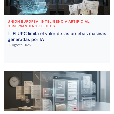
UNIÓN EUROPEA, INTELIGENCIA ARTIFICIAL,
OBSERVANCIA Y LITIGIOS
El UPC limita el valor de las pruebas masivas
generadas por IA
02 Agosto 2026