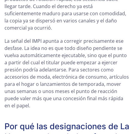
llegar tarde. Cuando el derecho ya está
suficientemente maduro para usarse con comodidad,
la copia ya se dispersó en varios canales y el daño
comercial ya ocurrió.
La señal del IMPI apunta a corregir precisamente ese
desfase. La idea no es que todo diseño pendiente se
vuelva automáticamente ejecutable, sino que el punto
a partir del cual el titular puede empezar a ejercer
presión podría adelantarse. Para sectores como
accesorios de moda, electrónica de consumo, artículos
para el hogar o lanzamientos de temporada, mover
unas semanas o unos meses el punto de reacción
puede valer más que una concesión final más rápida
en el papel.
Por qué las designaciones de La