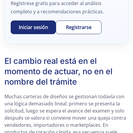
Regístrese gratis para acceder al análisis
completo y a recomendaciones prácticas.
Iniciar sesión
Registrarse
El cambio real está en el
momento de actuar, no en el
nombre del trámite
Muchas carteras de diseños se gestionan todavía con
una lógica demasiado lineal: primero se presenta la
solicitud, luego se espera el avance del examen y solo
después se valora si conviene mover una queja contra
vendedores, importadores o marketplaces. En
productos de rotación rápida, esa secuencia suele