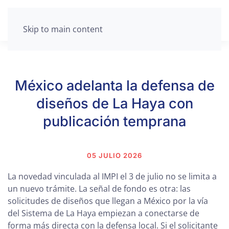
Skip to main content
México adelanta la defensa de
diseños de La Haya con
publicación temprana
05 JULIO 2026
La novedad vinculada al IMPI el 3 de julio no se limita a
un nuevo trámite. La señal de fondo es otra: las
solicitudes de diseños que llegan a México por la vía
del Sistema de La Haya empiezan a conectarse de
forma más directa con la defensa local. Si el solicitante