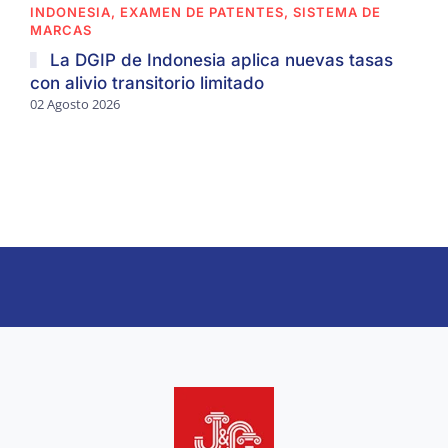
INDONESIA, EXAMEN DE PATENTES, SISTEMA DE
MARCAS
La DGIP de Indonesia aplica nuevas tasas
con alivio transitorio limitado
02 Agosto 2026