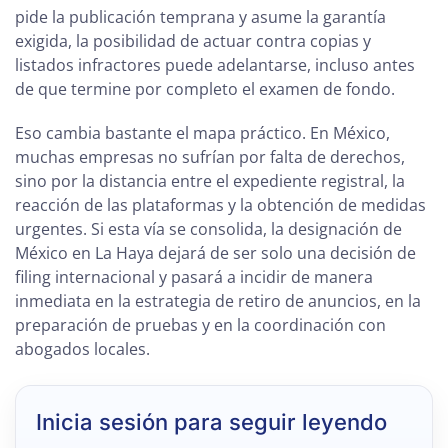
pide la publicación temprana y asume la garantía
exigida, la posibilidad de actuar contra copias y
listados infractores puede adelantarse, incluso antes
de que termine por completo el examen de fondo.
Eso cambia bastante el mapa práctico. En México,
muchas empresas no sufrían por falta de derechos,
sino por la distancia entre el expediente registral, la
reacción de las plataformas y la obtención de medidas
urgentes. Si esta vía se consolida, la designación de
México en La Haya dejará de ser solo una decisión de
filing internacional y pasará a incidir de manera
inmediata en la estrategia de retiro de anuncios, en la
preparación de pruebas y en la coordinación con
abogados locales.
Inicia sesión para seguir leyendo