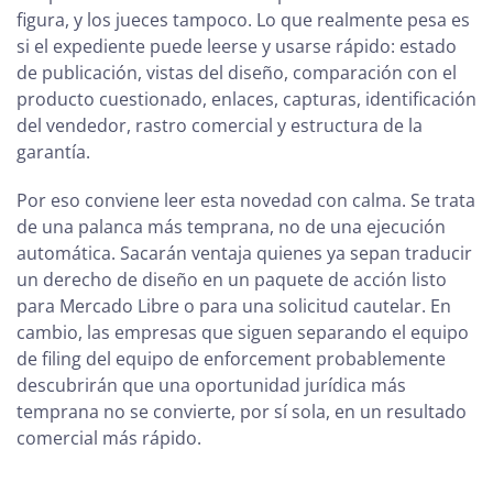
figura, y los jueces tampoco. Lo que realmente pesa es
si el expediente puede leerse y usarse rápido: estado
de publicación, vistas del diseño, comparación con el
producto cuestionado, enlaces, capturas, identificación
del vendedor, rastro comercial y estructura de la
garantía.
Por eso conviene leer esta novedad con calma. Se trata
de una palanca más temprana, no de una ejecución
automática. Sacarán ventaja quienes ya sepan traducir
un derecho de diseño en un paquete de acción listo
para Mercado Libre o para una solicitud cautelar. En
cambio, las empresas que siguen separando el equipo
de filing del equipo de enforcement probablemente
descubrirán que una oportunidad jurídica más
temprana no se convierte, por sí sola, en un resultado
comercial más rápido.