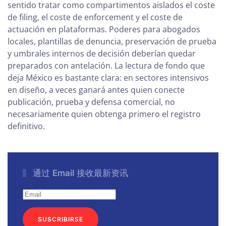
sentido tratar como compartimentos aislados el coste
de filing, el coste de enforcement y el coste de
actuación en plataformas. Poderes para abogados
locales, plantillas de denuncia, preservación de prueba
y umbrales internos de decisión deberían quedar
preparados con antelación. La lectura de fondo que
deja México es bastante clara: en sectores intensivos
en diseño, a veces ganará antes quien conecte
publicación, prueba y defensa comercial, no
necesariamente quien obtenga primero el registro
definitivo.
通过 Email 接收最新资讯
SUSCRIBIRSE