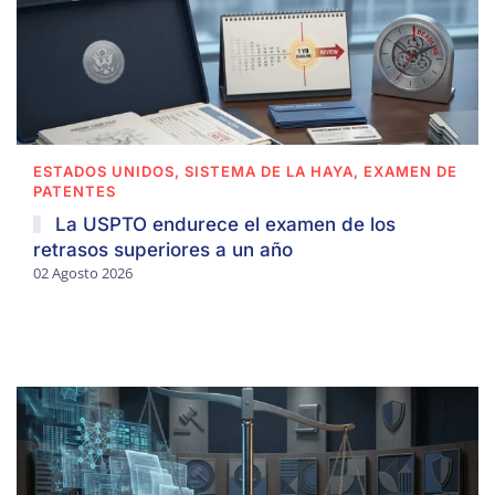
ESTADOS UNIDOS, SISTEMA DE LA HAYA, EXAMEN DE
PATENTES
La USPTO endurece el examen de los
retrasos superiores a un año
02 Agosto 2026