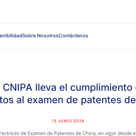
enibilidad
Sobre Nosotros
Contáctenos
 CNIPA lleva el cumplimiento
tos al examen de patentes de
13 JUNIO 2026
Directrices de Examen de Patentes de China, en vigor desde e