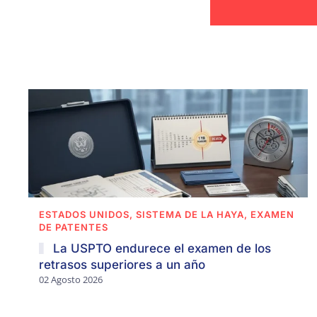
ESTADOS UNIDOS, SISTEMA DE LA HAYA, EXAMEN
DE PATENTES
La USPTO endurece el examen de los
retrasos superiores a un año
02 Agosto 2026