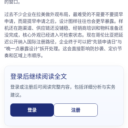
的窗口。
过去不少企业在拉美做外观布局，最难受的不是要不要提早
申请，而是提早申请之后，设计图样往往也会更早暴露。样
机还在跑渠道、供应链还没铺稳、经销商培训和物料准备还
没完成，核心外观已经进入可检索状态。现在哥伦比亚把延
迟公开纳入国际注册路径，企业终于可以把“先锁申请日”与
“晚一点暴露设计”拆开处理。这会直接影响防抄袭、定价节
奏和区域上市顺序。
登录后继续阅读全文
登录或注册后可阅读完整内容，包括详细分析与实务
建议。
登录
注册