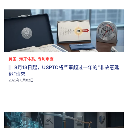
美国, 海牙体系, 专利审查
8月13日起，USPTO将严审超过一年的“非故意延
迟”请求
2026年8月02日