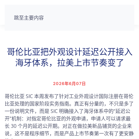
跳至主要内容
哥伦比亚把外观设计延迟公开接入
海牙体系，拉美上市节奏变了
2026年6月07日
哥伦比亚 SIC 本周发布了针对工业外观设计国际注册在哥伦
比亚处理的国家阶段实务指南。真正有分量的，不只是多了
一份说明文件，而是 SIC 明确接入了海牙体系中的“延迟公
开”机制：对指定哥伦比亚的外观申请，申请人可以请求最
长 30 个月的延迟公开期。对正在做拉美新品铺货的企业来
说，这不是程序细节，而是产品上市节奏第一次有了更安静