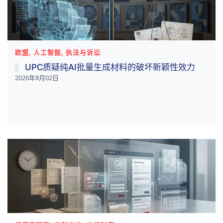
欧盟, 人工智能, 执法与诉讼
UPC质疑纯AI批量生成材料的破坏新颖性效力
2026年8月02日