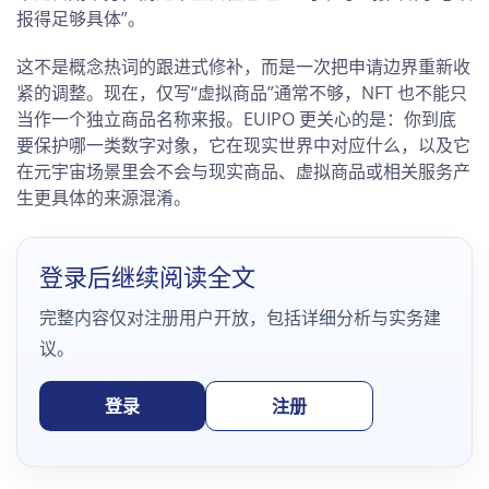
报得足够具体”。
这不是概念热词的跟进式修补，而是一次把申请边界重新收
紧的调整。现在，仅写“虚拟商品”通常不够，NFT 也不能只
当作一个独立商品名称来报。EUIPO 更关心的是：你到底
要保护哪一类数字对象，它在现实世界中对应什么，以及它
在元宇宙场景里会不会与现实商品、虚拟商品或相关服务产
生更具体的来源混淆。
登录后继续阅读全文
完整内容仅对注册用户开放，包括详细分析与实务建
议。
登录
注册