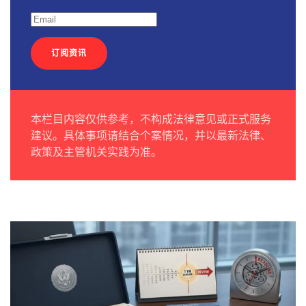
订阅资讯
本栏目内容仅供参考，不构成法律意见或正式服务
建议。具体事项请结合个案情况，并以最新法律、
政策及主管机关实践为准。