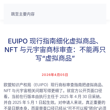
跳至主要内容
EUIPO 现行指南细化虚拟商品、
NFT 与元宇宙商标审查：不能再只
写“虚拟商品”
2026年4月05日
欧盟知识产权局（EUIPO）现行商标审查指南把虚拟商品、
NFT 与元宇宙相关问题写得更细了。就官方公开页面口径
看，当前在行版本由执行主任于 2025 年 4 月 30 日采纳，
并自 2025 年 5 月 1 日起生效。对申请人来说，真正重要的
不是日期本身，而是审查口径已经从“可不可以报”转向“必须