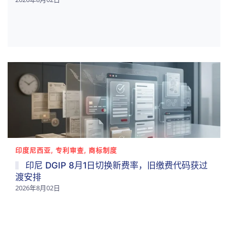
印度尼西亚, 专利审查, 商标制度
印尼 DGIP 8月1日切换新费率，旧缴费代码获过
渡安排
2026年8月02日