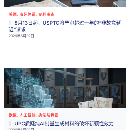
美国, 海牙体系, 专利审查
8月13日起，USPTO将严审超过一年的“非故意延
迟”请求
2026年8月02日
欧盟, 人工智能, 执法与诉讼
UPC质疑纯AI批量生成材料的破坏新颖性效力
2026年8月02日