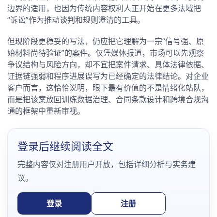
边界的适用，也因为传统内容权利人正开始在更多法域把
“诉讼”作为推动谈判和规则澄清的工具。
但现阶段更稳妥的写法，仍应把它理解为一宗“信号强、原
始材料尚待验证”的案件。仅凭媒体报道，市场可以先观察
争议结构与风险方向，却不宜把案件请求、具体法律依据、
证据链强弱和程序进展误写为已经确定的法律结论。对企业
客户而言，这恰恰说明，眼下最有价值的不是情绪化站队，
而是把该案放回训练数据治理、合同条款设计和跨境合规沟
通的框架中重新审视。
登录后继续阅读全文
完整内容仅对注册用户开放，包括详细分析与实务建
议。
登录
注册