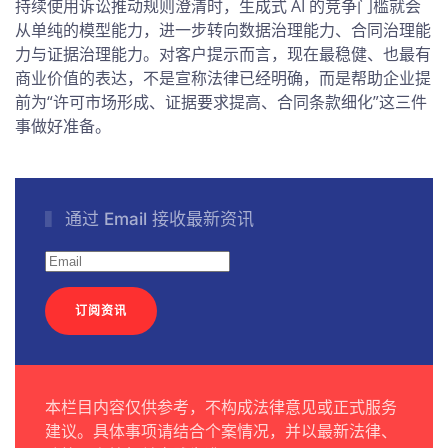
持续使用诉讼推动规则澄清时，生成式 AI 的竞争门槛就会
从单纯的模型能力，进一步转向数据治理能力、合同治理能
力与证据治理能力。对客户提示而言，现在最稳健、也最有
商业价值的表达，不是宣称法律已经明确，而是帮助企业提
前为“许可市场形成、证据要求提高、合同条款细化”这三件
事做好准备。
通过 Email 接收最新资讯
订阅资讯
本栏目内容仅供参考，不构成法律意见或正式服务
建议。具体事项请结合个案情况，并以最新法律、