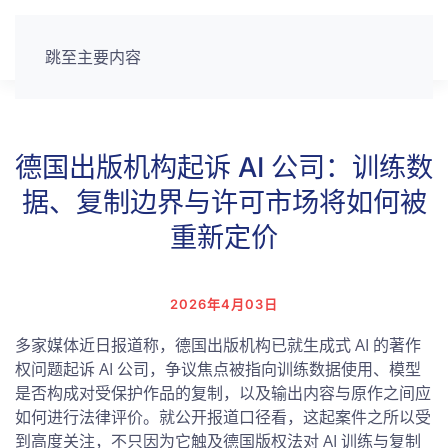
跳至主要内容
德国出版机构起诉 AI 公司：训练数
据、复制边界与许可市场将如何被
重新定价
2026年4月03日
多家媒体近日报道称，德国出版机构已就生成式 AI 的著作
权问题起诉 AI 公司，争议焦点被指向训练数据使用、模型
是否构成对受保护作品的复制，以及输出内容与原作之间应
如何进行法律评价。就公开报道口径看，这起案件之所以受
到高度关注，不只因为它触及德国版权法对 AI 训练与复制