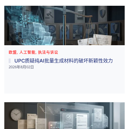
欧盟, 人工智能, 执法与诉讼
UPC质疑纯AI批量生成材料的破坏新颖性效力
2026年8月02日