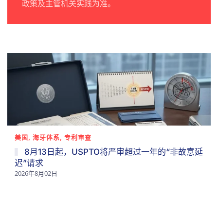
政策及主管机关实践为准。
美国, 海牙体系, 专利审查
8月13日起，USPTO将严审超过一年的“非故意延
迟”请求
2026年8月02日