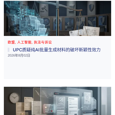
欧盟, 人工智能, 执法与诉讼
UPC质疑纯AI批量生成材料的破坏新颖性效力
2026年8月02日