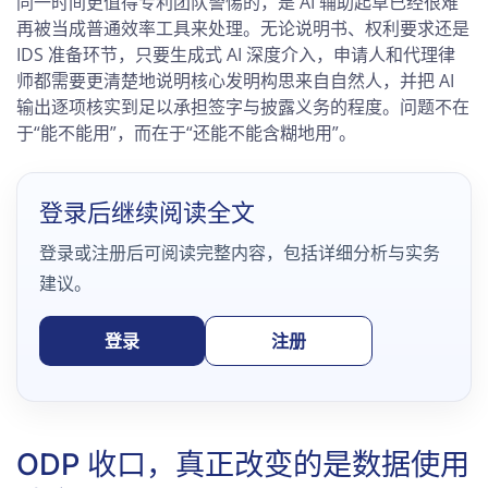
同一时间更值得专利团队警惕的，是 AI 辅助起草已经很难
再被当成普通效率工具来处理。无论说明书、权利要求还是
IDS 准备环节，只要生成式 AI 深度介入，申请人和代理律
师都需要更清楚地说明核心发明构思来自自然人，并把 AI
输出逐项核实到足以承担签字与披露义务的程度。问题不在
于“能不能用”，而在于“还能不能含糊地用”。
登录后继续阅读全文
登录或注册后可阅读完整内容，包括详细分析与实务
建议。
登录
注册
ODP 收口，真正改变的是数据使用