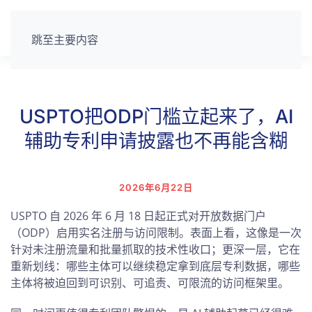
跳至主要内容
USPTO把ODP门槛立起来了，AI
辅助专利申请披露也不再能含糊
2026年6月22日
USPTO 自 2026 年 6 月 18 日起正式对开放数据门户
（ODP）启用实名注册与访问限制。表面上看，这像是一次
针对未注册流量和批量抓取的技术性收口；更深一层，它在
重新划线：哪些主体可以继续稳定拿到底层专利数据，哪些
主体将被迫回到可识别、可追责、可限流的访问框架里。