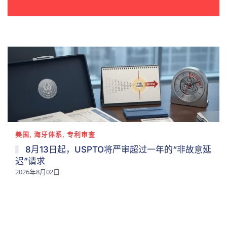
美国, 海牙体系, 专利审查
8月13日起，USPTO将严审超过一年的“非故意延
迟”请求
2026年8月02日