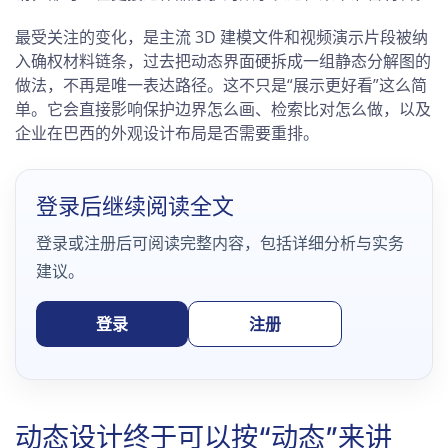
最受关注的变化，是主流 3D 建模文件和视频演示片段被纳
入确权材料链条，过去把动态界面硬拆成一组静态分解图的
做法，不再是唯一表达路径。这不只是“展示更好看”这么简
单。它会直接影响保护边界怎么画、检索比对怎么做，以及
企业在巴西的外观设计布局是否需要重排。
登录后继续阅读全文
登录或注册后可阅读完整内容，包括详细分析与实务
建议。
登录
注册
动态设计终于可以按“动态”来讲