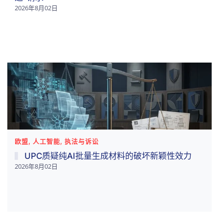
2026年8月02日
欧盟, 人工智能, 执法与诉讼
UPC质疑纯AI批量生成材料的破坏新颖性效力
2026年8月02日