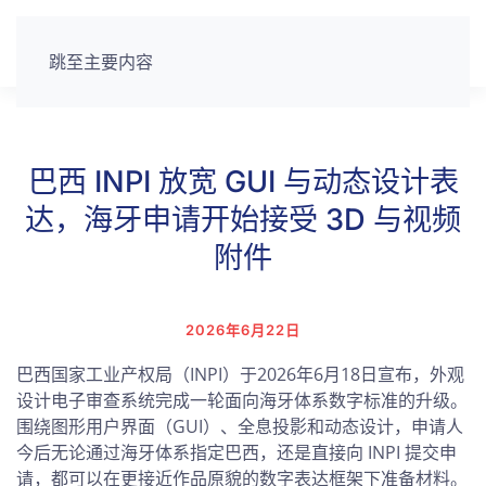
跳至主要内容
巴西 INPI 放宽 GUI 与动态设计表
达，海牙申请开始接受 3D 与视频
附件
2026年6月22日
巴西国家工业产权局（INPI）于2026年6月18日宣布，外观
设计电子审查系统完成一轮面向海牙体系数字标准的升级。
围绕图形用户界面（GUI）、全息投影和动态设计，申请人
今后无论通过海牙体系指定巴西，还是直接向 INPI 提交申
请，都可以在更接近作品原貌的数字表达框架下准备材料。