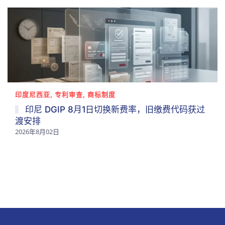
印度尼西亚, 专利审查, 商标制度
印尼 DGIP 8月1日切换新费率，旧缴费代码获过
渡安排
2026年8月02日