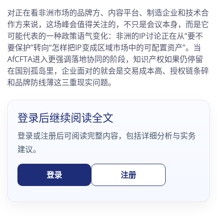
对正在看非洲市场的品牌方、内容平台、制造企业和技术合
作方来说，这场峰会值得关注的，不只是会议本身，而是它
可能代表的一种政策语气变化：非洲的IP讨论正在从“要不
要保护”转向“怎样把IP变成区域市场中的可配置资产”。当
AfCFTA进入更强调落地协同的阶段，知识产权如果仍停留
在国别孤岛里，企业面对的就会是交易成本高、授权链条碎
和品牌防线薄这三重现实问题。
登录后继续阅读全文
登录或注册后可阅读完整内容，包括详细分析与实务
建议。
登录
注册