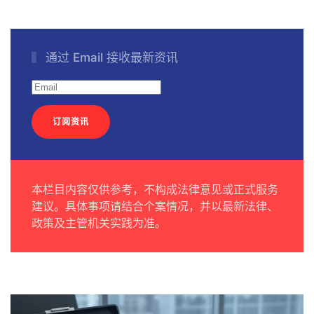
通过 Email 接收最新资讯
订阅资讯
本栏目内容仅供参考，不构成法律意见或正式服务
建议。具体事项请结合个案情况，并以最新法律、
政策及主管机关实践为准。