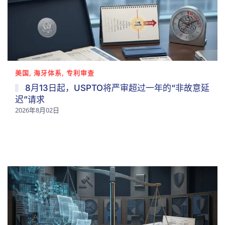
美国, 海牙体系, 专利审查
8月13日起，USPTO将严审超过一年的“非故意延
迟”请求
2026年8月02日