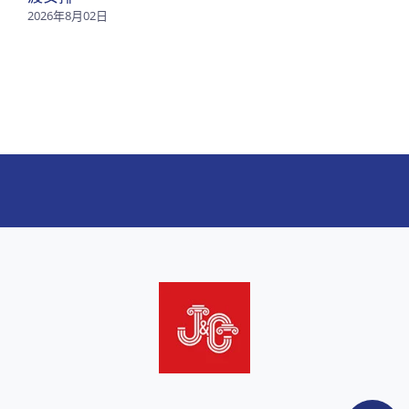
2026年8月02日