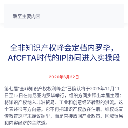
跳至主要内容
全非知识产权峰会定档内罗毕，
AfCFTA时代的IP协同进入实操段
2026年6月22日
第七届“全非知识产权权利峰会”已确认将于2026年11月11
日至13日在肯尼亚内罗毕举行，组织方同步释出本届主题：
将知识产权纳入非洲贸易、工业和创意经济转型的洪流。这
个表述很有方向感。它不再把知识产权放在注册、维权或宣
传教育这些末端议题里，而是直接放回产业政策、区域贸易
和内容经济的主航道。