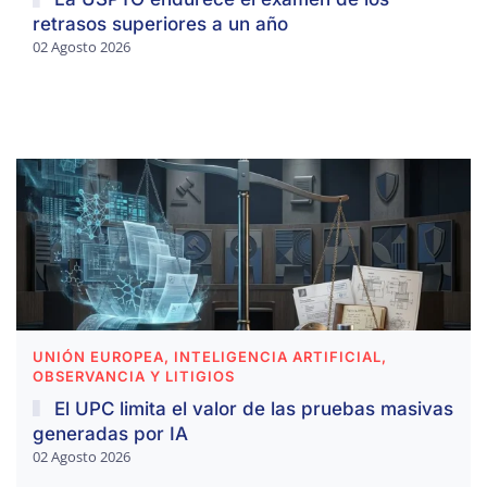
retrasos superiores a un año
02 Agosto 2026
UNIÓN EUROPEA, INTELIGENCIA ARTIFICIAL,
OBSERVANCIA Y LITIGIOS
El UPC limita el valor de las pruebas masivas
generadas por IA
02 Agosto 2026