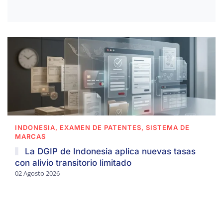
INDONESIA, EXAMEN DE PATENTES, SISTEMA DE
MARCAS
La DGIP de Indonesia aplica nuevas tasas
con alivio transitorio limitado
02 Agosto 2026