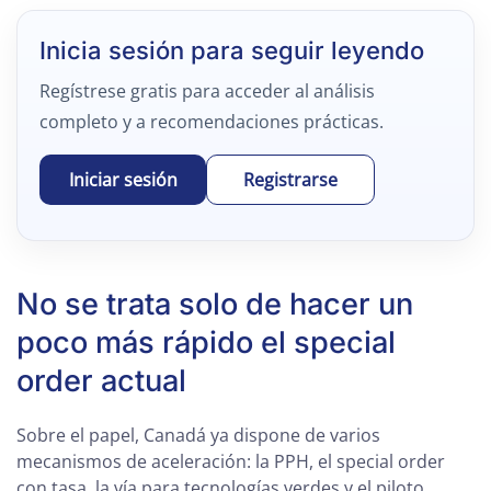
Inicia sesión para seguir leyendo
Regístrese gratis para acceder al análisis
completo y a recomendaciones prácticas.
Iniciar sesión
Registrarse
No se trata solo de hacer un
poco más rápido el special
order actual
Sobre el papel, Canadá ya dispone de varios
mecanismos de aceleración: la PPH, el special order
con tasa, la vía para tecnologías verdes y el piloto