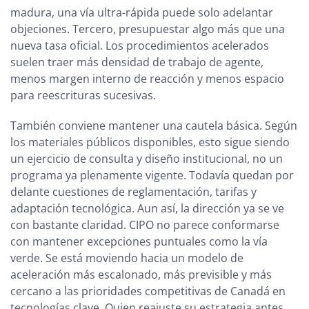
madura, una vía ultra-rápida puede solo adelantar
objeciones. Tercero, presupuestar algo más que una
nueva tasa oficial. Los procedimientos acelerados
suelen traer más densidad de trabajo de agente,
menos margen interno de reacción y menos espacio
para reescrituras sucesivas.
También conviene mantener una cautela básica. Según
los materiales públicos disponibles, esto sigue siendo
un ejercicio de consulta y diseño institucional, no un
programa ya plenamente vigente. Todavía quedan por
delante cuestiones de reglamentación, tarifas y
adaptación tecnológica. Aun así, la dirección ya se ve
con bastante claridad. CIPO no parece conformarse
con mantener excepciones puntuales como la vía
verde. Se está moviendo hacia un modelo de
aceleración más escalonado, más previsible y más
cercano a las prioridades competitivas de Canadá en
tecnologías clave. Quien reajuste su estrategia antes