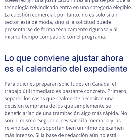
suelen exigir una justificación más limpia de por qué la
tecnología reivindicada entra en una categoría elegible.
La cuestión comercial, por tanto, no es solo si un
sector está de moda, sino si la solicitud puede
presentarse de forma técnicamente rigurosa y al
mismo tiempo compatible con el programa.
Lo que conviene ajustar ahora
es el calendario del expediente
Para quienes preparan solicitudes en Canadá, el
trabajo útil inmediato es bastante concreto. Primero,
separar los casos que realmente necesitan una
decisión temprana de los que simplemente se
beneficiarían de una tramitación algo más rápida. No
son lo mismo. Segundo, revisar si la memoria y las
reivindicaciones soportan bien un ritmo de examen
más intenso. Si la base de redacción aún no está