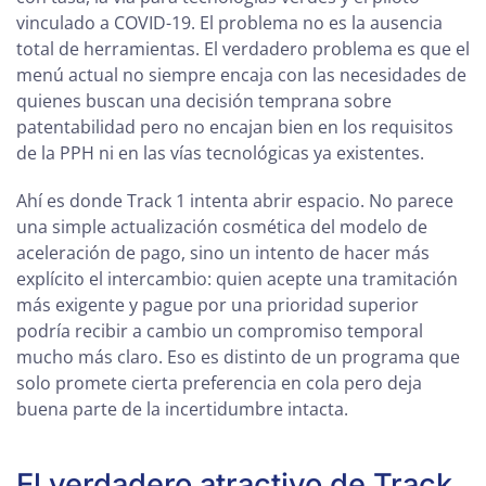
vinculado a COVID-19. El problema no es la ausencia
total de herramientas. El verdadero problema es que el
menú actual no siempre encaja con las necesidades de
quienes buscan una decisión temprana sobre
patentabilidad pero no encajan bien en los requisitos
de la PPH ni en las vías tecnológicas ya existentes.
Ahí es donde Track 1 intenta abrir espacio. No parece
una simple actualización cosmética del modelo de
aceleración de pago, sino un intento de hacer más
explícito el intercambio: quien acepte una tramitación
más exigente y pague por una prioridad superior
podría recibir a cambio un compromiso temporal
mucho más claro. Eso es distinto de un programa que
solo promete cierta preferencia en cola pero deja
buena parte de la incertidumbre intacta.
El verdadero atractivo de Track