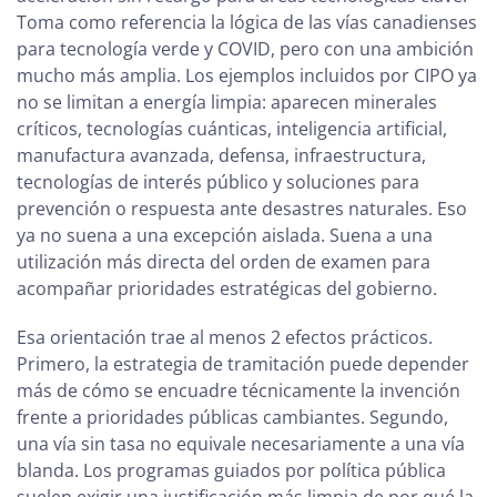
Toma como referencia la lógica de las vías canadienses
para tecnología verde y COVID, pero con una ambición
mucho más amplia. Los ejemplos incluidos por CIPO ya
no se limitan a energía limpia: aparecen minerales
críticos, tecnologías cuánticas, inteligencia artificial,
manufactura avanzada, defensa, infraestructura,
tecnologías de interés público y soluciones para
prevención o respuesta ante desastres naturales. Eso
ya no suena a una excepción aislada. Suena a una
utilización más directa del orden de examen para
acompañar prioridades estratégicas del gobierno.
Esa orientación trae al menos 2 efectos prácticos.
Primero, la estrategia de tramitación puede depender
más de cómo se encuadre técnicamente la invención
frente a prioridades públicas cambiantes. Segundo,
una vía sin tasa no equivale necesariamente a una vía
blanda. Los programas guiados por política pública