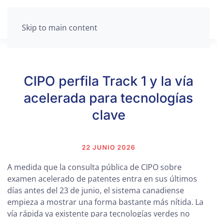
Skip to main content
CIPO perfila Track 1 y la vía
acelerada para tecnologías
clave
22 JUNIO 2026
A medida que la consulta pública de CIPO sobre
examen acelerado de patentes entra en sus últimos
días antes del 23 de junio, el sistema canadiense
empieza a mostrar una forma bastante más nítida. La
vía rápida ya existente para tecnologías verdes no