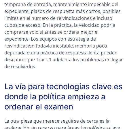
temprana de entrada, mantenimiento impecable del
expediente, plazos de respuesta más cortos, posibles
límites en el número de reivindicaciones e incluso
cupos de acceso. En la práctica, la velocidad podría
comprarse solo si antes se ordena mejor el
expediente. Los equipos con estrategia de
reivindicación todavía inestable, memoria poco
depurada o una práctica de respuesta lenta pueden
descubrir que Track 1 adelanta los problemas en lugar
de resolverlos.
La vía para tecnologías clave es
donde la política empieza a
ordenar el examen
La otra pieza que merece seguirse de cerca es la
aceleración sin recargo para áreas tecnológicas clave.