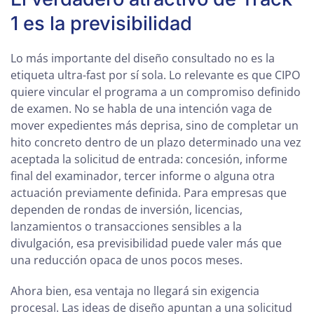
1 es la previsibilidad
Lo más importante del diseño consultado no es la
etiqueta ultra-fast por sí sola. Lo relevante es que CIPO
quiere vincular el programa a un compromiso definido
de examen. No se habla de una intención vaga de
mover expedientes más deprisa, sino de completar un
hito concreto dentro de un plazo determinado una vez
aceptada la solicitud de entrada: concesión, informe
final del examinador, tercer informe o alguna otra
actuación previamente definida. Para empresas que
dependen de rondas de inversión, licencias,
lanzamientos o transacciones sensibles a la
divulgación, esa previsibilidad puede valer más que
una reducción opaca de unos pocos meses.
Ahora bien, esa ventaja no llegará sin exigencia
procesal. Las ideas de diseño apuntan a una solicitud