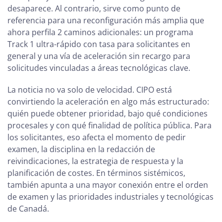
desaparece. Al contrario, sirve como punto de
referencia para una reconfiguración más amplia que
ahora perfila 2 caminos adicionales: un programa
Track 1 ultra-rápido con tasa para solicitantes en
general y una vía de aceleración sin recargo para
solicitudes vinculadas a áreas tecnológicas clave.
La noticia no va solo de velocidad. CIPO está
convirtiendo la aceleración en algo más estructurado:
quién puede obtener prioridad, bajo qué condiciones
procesales y con qué finalidad de política pública. Para
los solicitantes, eso afecta el momento de pedir
examen, la disciplina en la redacción de
reivindicaciones, la estrategia de respuesta y la
planificación de costes. En términos sistémicos,
también apunta a una mayor conexión entre el orden
de examen y las prioridades industriales y tecnológicas
de Canadá.