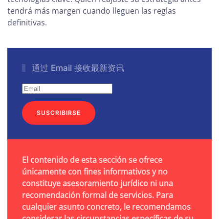
tendrá más margen cuando lleguen las reglas
definitivas.
通过 Email 接收最新资讯
SUSCRIBIRSE
El contenido de esta sección se ofrece
únicamente con fines informativos y no
constituye asesoramiento jurídico ni una
recomendación formal de servicios. Para
cualquier asunto concreto, le recomendamos
considerar las circunstancias específicas de su