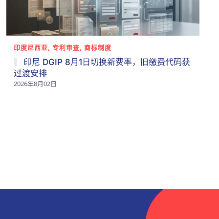
印度尼西亚, 专利审查, 商标制度
印尼 DGIP 8月1日切换新费率，旧缴费代码获
过渡安排
2026年8月02日