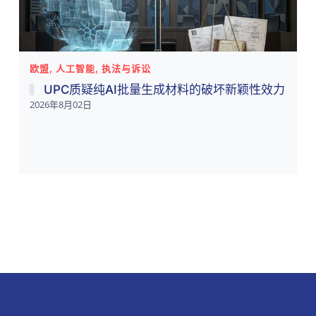
欧盟, 人工智能, 执法与诉讼
UPC质疑纯AI批量生成材料的破坏新颖性效力
2026年8月02日