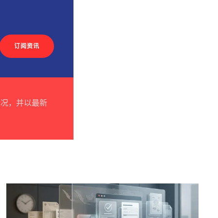
订阅资讯
情况，并以最新