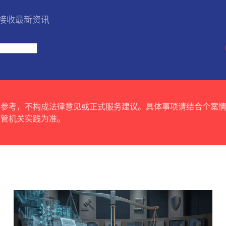
l 接收最新资讯
供参考，不构成法律意见或正式服务建议。具体事项请结合个案
主管机关实践为准。