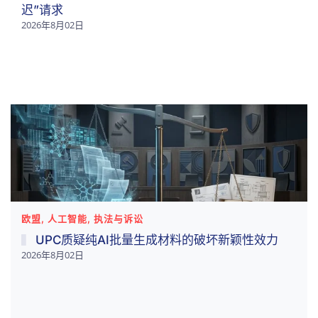
迟”请求
2026年8月02日
欧盟, 人工智能, 执法与诉讼
UPC质疑纯AI批量生成材料的破坏新颖性效力
2026年8月02日