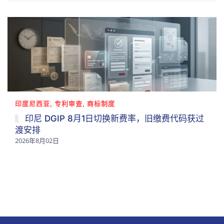
印度尼西亚, 专利审查, 商标制度
印尼 DGIP 8月1日切换新费率，旧缴费代码获过
渡安排
2026年8月02日