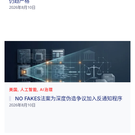
仍趋严格
2026年8月10日
美国, 人工智能, AI治理
NO FAKES法案为深度伪造争议加入反通知程序
2026年8月10日