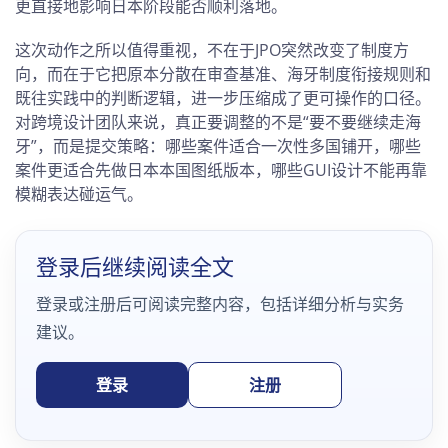
更直接地影响日本阶段能否顺利落地。
这次动作之所以值得重视，不在于JPO突然改变了制度方
向，而在于它把原本分散在审查基准、海牙制度衔接规则和
既往实践中的判断逻辑，进一步压缩成了更可操作的口径。
对跨境设计团队来说，真正要调整的不是“要不要继续走海
牙”，而是提交策略：哪些案件适合一次性多国铺开，哪些
案件更适合先做日本本国图纸版本，哪些GUI设计不能再靠
模糊表达碰运气。
登录后继续阅读全文
登录或注册后可阅读完整内容，包括详细分析与实务
建议。
登录
注册