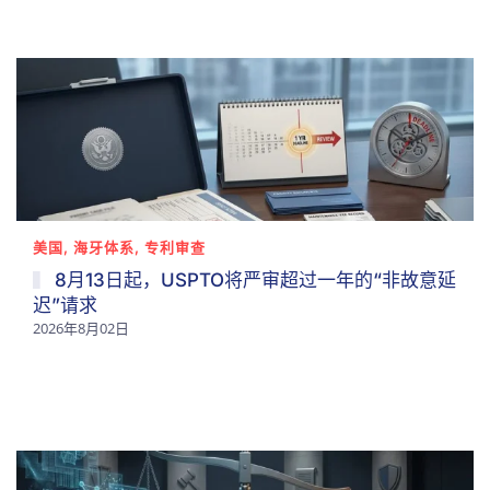
美国, 海牙体系, 专利审查
8月13日起，USPTO将严审超过一年的“非故意延
迟”请求
2026年8月02日