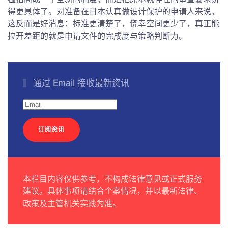
得更具体了。对准备在日本认真做设计保护的申请人来说，
这反而是好消息：标准更清楚了，侥幸空间更少了，真正能
拉开差距的就是申请文件的完成度与策略判断力。
通过 Email 接收最新资讯
订阅资讯
本栏目内容仅供参考，不构成法律意见或正式服务
建议。具体事项请结合个案情况，并以最新法律、
政策及主管机关实践为准。