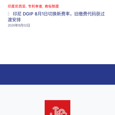
印度尼西亚, 专利审查, 商标制度
印尼 DGIP 8月1日切换新费率，旧缴费代码获过
渡安排
2026年8月02日