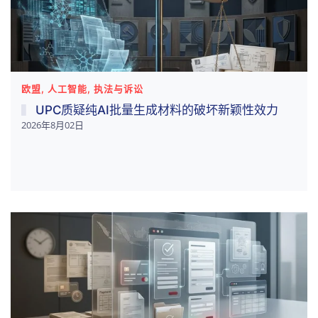
欧盟, 人工智能, 执法与诉讼
UPC质疑纯AI批量生成材料的破坏新颖性效力
2026年8月02日