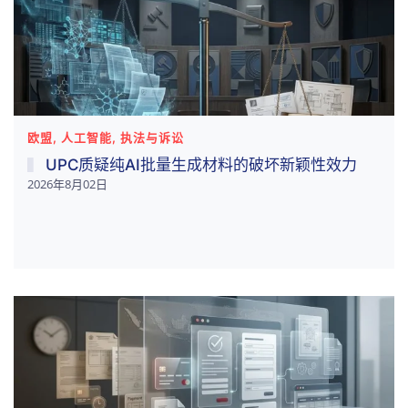
欧盟, 人工智能, 执法与诉讼
UPC质疑纯AI批量生成材料的破坏新颖性效力
2026年8月02日