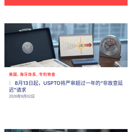
美国, 海牙体系, 专利审查
8月13日起，USPTO将严审超过一年的“非故意延
迟”请求
2026年8月02日