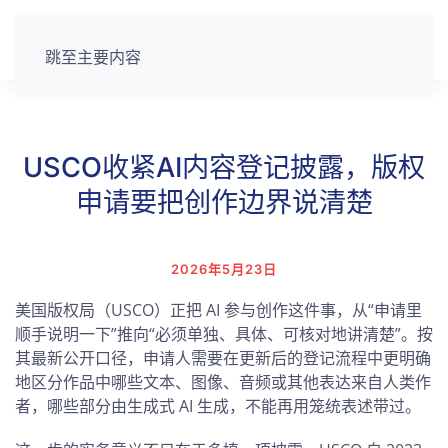
跳至主要内容
USCO收紧AI内容登记披露，版权
申请要把创作边界说清楚
2026年5月23日
美国版权局（USCO）正把 AI 参与创作这件事，从“申请里
顺手说明一下”推向“必须单独、具体、可核对地讲清楚”。按
其最新公开口径，申请人需要在更新后的登记流程中更明确
地区分作品中哪些文本、图像、音频或其他表达来自人类作
者，哪些部分由生成式 AI 生成，不能再用笼统表述带过。