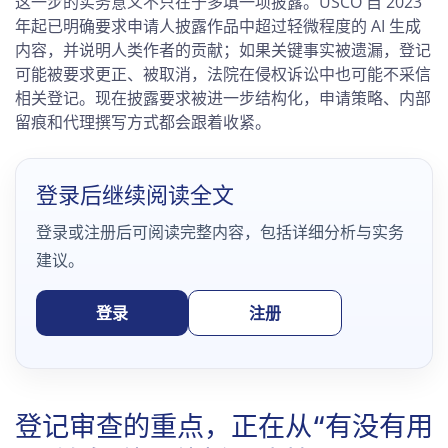
这一步的实务意义不只在于多填一项披露。USCO 自 2023
年起已明确要求申请人披露作品中超过轻微程度的 AI 生成
内容，并说明人类作者的贡献；如果关键事实被遗漏，登记
可能被要求更正、被取消，法院在侵权诉讼中也可能不采信
相关登记。现在披露要求被进一步结构化，申请策略、内部
留痕和代理撰写方式都会跟着收紧。
登录后继续阅读全文
登录或注册后可阅读完整内容，包括详细分析与实务
建议。
登录
注册
登记审查的重点，正在从“有没有用