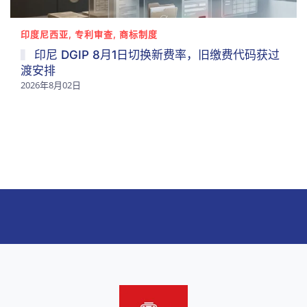
印度尼西亚, 专利审查, 商标制度
印尼 DGIP 8月1日切换新费率，旧缴费代码获过
渡安排
2026年8月02日