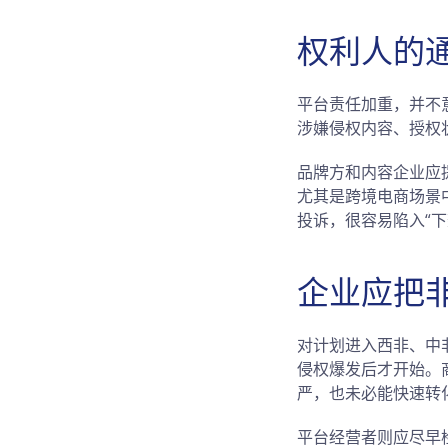
权利人的
平台责任加重，并不
涉嫌侵权内容、授权
品牌方和内容企业应提
尤其是跨境电商场景
投诉，很容易陷入“
企业应把
对计划进入西非、中非
侵权爆发后才开始。
严，也未必能快速转
平台经营者则应尽早