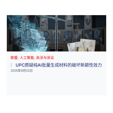
欧盟, 人工智能, 执法与诉讼
UPC质疑纯AI批量生成材料的破坏新颖性效力
2026年8月02日