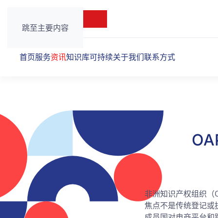
跳至主要内容
首页
服务
资讯
知识库
可持续
关于我们
联系方式
O
非洲知识产权组织（
焦点不是传统登记或
成员国对电商平台和跨境