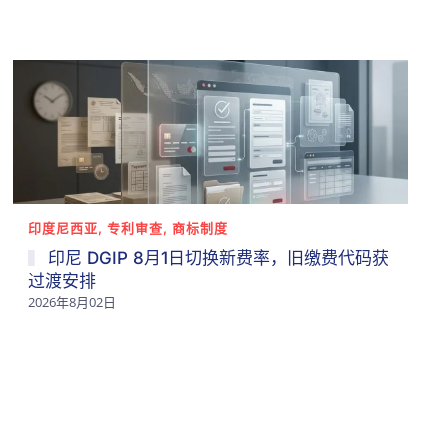
印度尼西亚, 专利审查, 商标制度
印尼 DGIP 8月1日切换新费率，旧缴费代码获
过渡安排
2026年8月02日