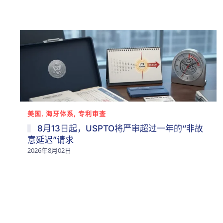
美国, 海牙体系, 专利审查
8月13日起，USPTO将严审超过一年的“非故
意延迟”请求
2026年8月02日