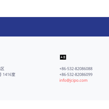
北区
+86-532-82086088
 1416室
+86-532-82086099
info@jcipo.com