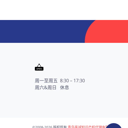
周一至周五 8:30 – 17:30
周六&周日 休息
©2008-
2026
版权所有
青岛鉴诚知识产权代理有限公司
.