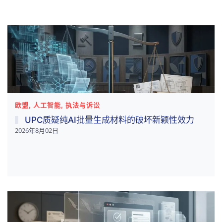
欧盟, 人工智能, 执法与诉讼
UPC质疑纯AI批量生成材料的破坏新颖性效力
2026年8月02日