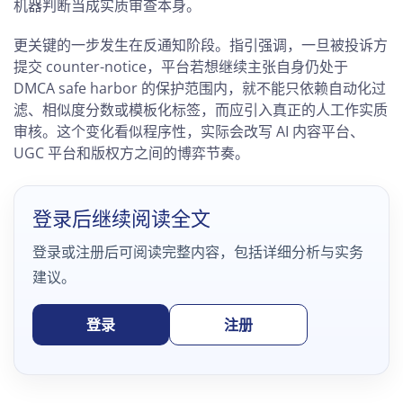
机器判断当成实质审查本身。
更关键的一步发生在反通知阶段。指引强调，一旦被投诉方
提交 counter-notice，平台若想继续主张自身仍处于
DMCA safe harbor 的保护范围内，就不能只依赖自动化过
滤、相似度分数或模板化标签，而应引入真正的人工作实质
审核。这个变化看似程序性，实际会改写 AI 内容平台、
UGC 平台和版权方之间的博弈节奏。
登录后继续阅读全文
登录或注册后可阅读完整内容，包括详细分析与实务
建议。
登录
注册